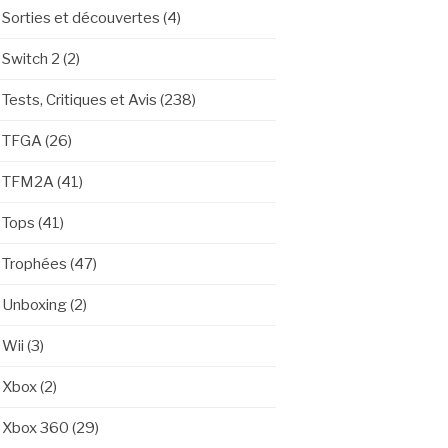
Sorties et découvertes
(4)
Switch 2
(2)
Tests, Critiques et Avis
(238)
TFGA
(26)
TFM2A
(41)
Tops
(41)
Trophées
(47)
Unboxing
(2)
Wii
(3)
Xbox
(2)
Xbox 360
(29)