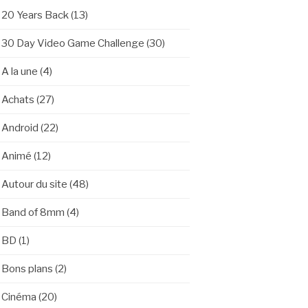
20 Years Back
(13)
30 Day Video Game Challenge
(30)
A la une
(4)
Achats
(27)
Android
(22)
Animé
(12)
Autour du site
(48)
Band of 8mm
(4)
BD
(1)
Bons plans
(2)
Cinéma
(20)