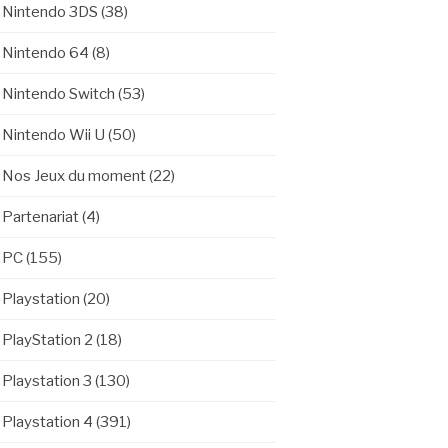
Nintendo 3DS
(38)
Nintendo 64
(8)
Nintendo Switch
(53)
Nintendo Wii U
(50)
Nos Jeux du moment
(22)
Partenariat
(4)
PC
(155)
Playstation
(20)
PlayStation 2
(18)
Playstation 3
(130)
Playstation 4
(391)