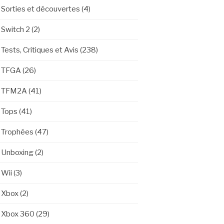
Sorties et découvertes
(4)
Switch 2
(2)
Tests, Critiques et Avis
(238)
TFGA
(26)
TFM2A
(41)
Tops
(41)
Trophées
(47)
Unboxing
(2)
Wii
(3)
Xbox
(2)
Xbox 360
(29)