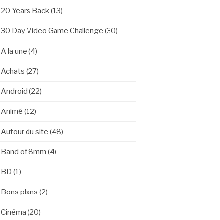
20 Years Back
(13)
30 Day Video Game Challenge
(30)
A la une
(4)
Achats
(27)
Android
(22)
Animé
(12)
Autour du site
(48)
Band of 8mm
(4)
BD
(1)
Bons plans
(2)
Cinéma
(20)