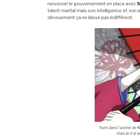
renverser le gouvernement en place avec
S
talent martial mais son intelligence et son
dévouement ça ne laisse pas indifférent.
Yumi dans l’animé de Ke
mais je n’ai