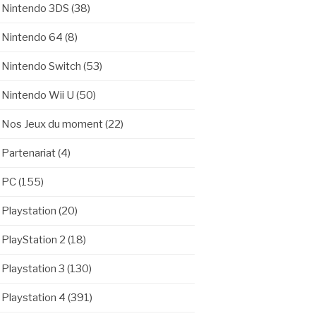
Nintendo 3DS
(38)
Nintendo 64
(8)
Nintendo Switch
(53)
Nintendo Wii U
(50)
Nos Jeux du moment
(22)
Partenariat
(4)
PC
(155)
Playstation
(20)
PlayStation 2
(18)
Playstation 3
(130)
Playstation 4
(391)