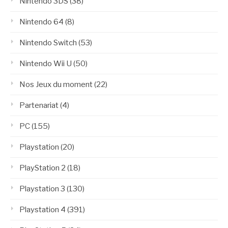
Nintendo 3DS
(38)
Nintendo 64
(8)
Nintendo Switch
(53)
Nintendo Wii U
(50)
Nos Jeux du moment
(22)
Partenariat
(4)
PC
(155)
Playstation
(20)
PlayStation 2
(18)
Playstation 3
(130)
Playstation 4
(391)