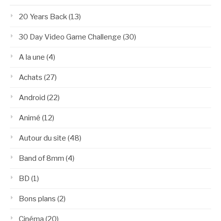
20 Years Back
(13)
30 Day Video Game Challenge
(30)
A la une
(4)
Achats
(27)
Android
(22)
Animé
(12)
Autour du site
(48)
Band of 8mm
(4)
BD
(1)
Bons plans
(2)
Cinéma
(20)