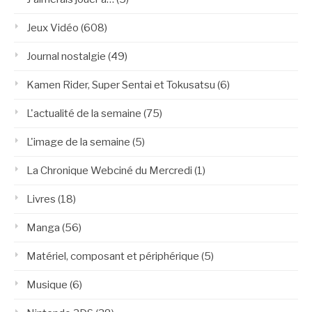
Jeux Vidéo
(608)
Journal nostalgie
(49)
Kamen Rider, Super Sentai et Tokusatsu
(6)
L'actualité de la semaine
(75)
L'image de la semaine
(5)
La Chronique Webciné du Mercredi
(1)
Livres
(18)
Manga
(56)
Matériel, composant et périphérique
(5)
Musique
(6)