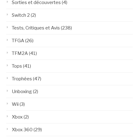
Sorties et découvertes
(4)
Switch 2
(2)
Tests, Critiques et Avis
(238)
TFGA
(26)
TFM2A
(41)
Tops
(41)
Trophées
(47)
Unboxing
(2)
Wii
(3)
Xbox
(2)
Xbox 360
(29)