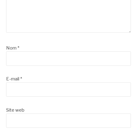
Nom
*
E-mail
*
Site web