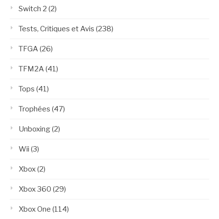
Switch 2
(2)
Tests, Critiques et Avis
(238)
TFGA
(26)
TFM2A
(41)
Tops
(41)
Trophées
(47)
Unboxing
(2)
Wii
(3)
Xbox
(2)
Xbox 360
(29)
Xbox One
(114)