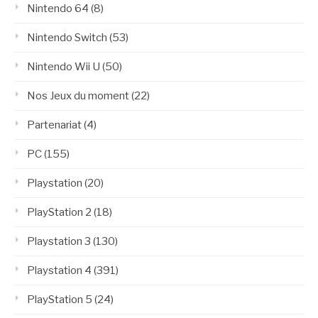
Nintendo 64
(8)
Nintendo Switch
(53)
Nintendo Wii U
(50)
Nos Jeux du moment
(22)
Partenariat
(4)
PC
(155)
Playstation
(20)
PlayStation 2
(18)
Playstation 3
(130)
Playstation 4
(391)
PlayStation 5
(24)