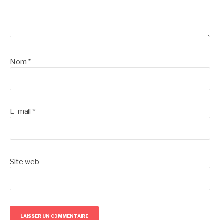
Nom
*
E-mail
*
Site web