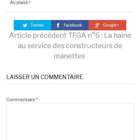
Au plaisir !
Lire
Article précédent
TFGA n°6 : La haine
au service des constructeurs de
la
manettes
suite
LAISSER UN COMMENTAIRE
Commentaire
*