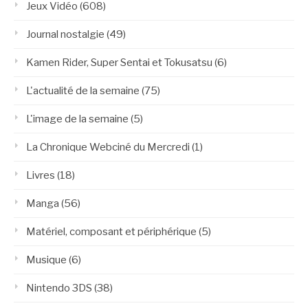
Jeux Vidéo
(608)
Journal nostalgie
(49)
Kamen Rider, Super Sentai et Tokusatsu
(6)
L'actualité de la semaine
(75)
L'image de la semaine
(5)
La Chronique Webciné du Mercredi
(1)
Livres
(18)
Manga
(56)
Matériel, composant et périphérique
(5)
Musique
(6)
Nintendo 3DS
(38)