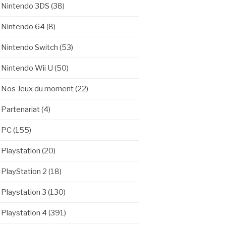
Nintendo 3DS
(38)
Nintendo 64
(8)
Nintendo Switch
(53)
Nintendo Wii U
(50)
Nos Jeux du moment
(22)
Partenariat
(4)
PC
(155)
Playstation
(20)
PlayStation 2
(18)
Playstation 3
(130)
Playstation 4
(391)