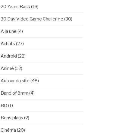
20 Years Back
(13)
30 Day Video Game Challenge
(30)
A la une
(4)
Achats
(27)
Android
(22)
Animé
(12)
Autour du site
(48)
Band of 8mm
(4)
BD
(1)
Bons plans
(2)
Cinéma
(20)