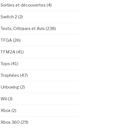
Sorties et découvertes
(4)
Switch 2
(2)
Tests, Critiques et Avis
(238)
TFGA
(26)
TFM2A
(41)
Tops
(41)
Trophées
(47)
Unboxing
(2)
Wii
(3)
Xbox
(2)
Xbox 360
(29)