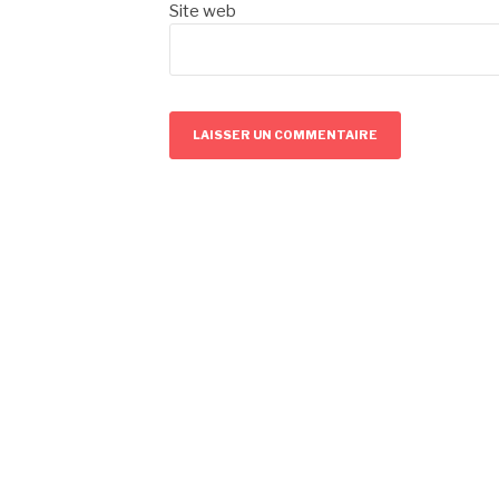
Site web