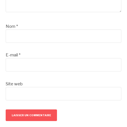
Nom
*
E-mail
*
Site web