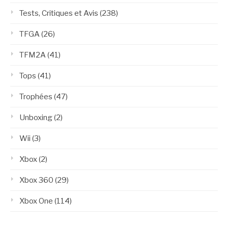
Tests, Critiques et Avis
(238)
TFGA
(26)
TFM2A
(41)
Tops
(41)
Trophées
(47)
Unboxing
(2)
Wii
(3)
Xbox
(2)
Xbox 360
(29)
Xbox One
(114)