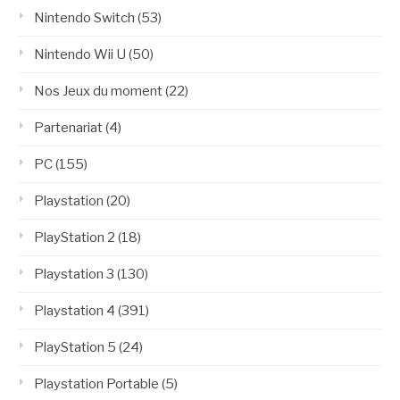
Nintendo Switch
(53)
Nintendo Wii U
(50)
Nos Jeux du moment
(22)
Partenariat
(4)
PC
(155)
Playstation
(20)
PlayStation 2
(18)
Playstation 3
(130)
Playstation 4
(391)
PlayStation 5
(24)
Playstation Portable
(5)