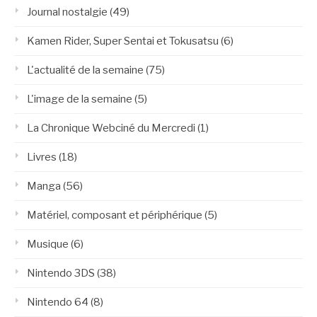
Journal nostalgie
(49)
Kamen Rider, Super Sentai et Tokusatsu
(6)
L'actualité de la semaine
(75)
L'image de la semaine
(5)
La Chronique Webciné du Mercredi
(1)
Livres
(18)
Manga
(56)
Matériel, composant et périphérique
(5)
Musique
(6)
Nintendo 3DS
(38)
Nintendo 64
(8)