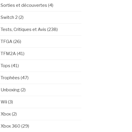
Sorties et découvertes
(4)
Switch 2
(2)
Tests, Critiques et Avis
(238)
TFGA
(26)
TFM2A
(41)
Tops
(41)
Trophées
(47)
Unboxing
(2)
Wii
(3)
Xbox
(2)
Xbox 360
(29)