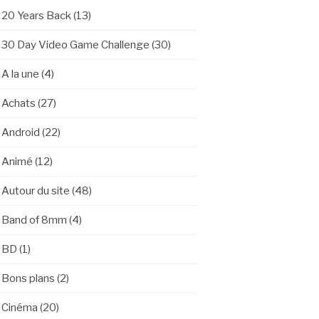
20 Years Back
(13)
30 Day Video Game Challenge
(30)
A la une
(4)
Achats
(27)
Android
(22)
Animé
(12)
Autour du site
(48)
Band of 8mm
(4)
BD
(1)
Bons plans
(2)
Cinéma
(20)