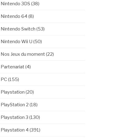
Nintendo 3DS
(38)
Nintendo 64
(8)
Nintendo Switch
(53)
Nintendo Wii U
(50)
Nos Jeux du moment
(22)
Partenariat
(4)
PC
(155)
Playstation
(20)
PlayStation 2
(18)
Playstation 3
(130)
Playstation 4
(391)