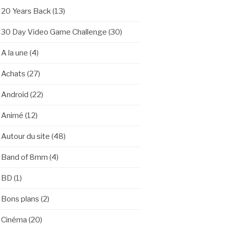
20 Years Back
(13)
30 Day Video Game Challenge
(30)
A la une
(4)
Achats
(27)
Android
(22)
Animé
(12)
Autour du site
(48)
Band of 8mm
(4)
BD
(1)
Bons plans
(2)
Cinéma
(20)