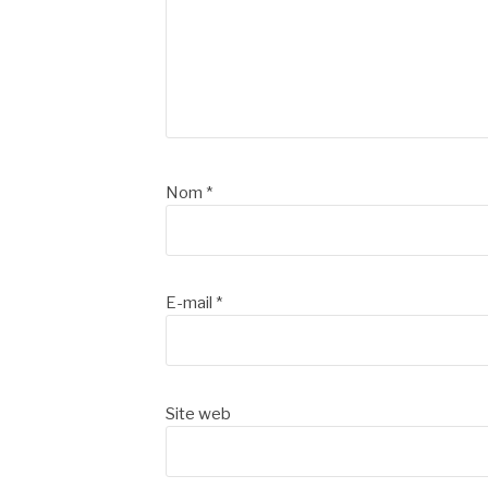
Nom
*
E-mail
*
Site web