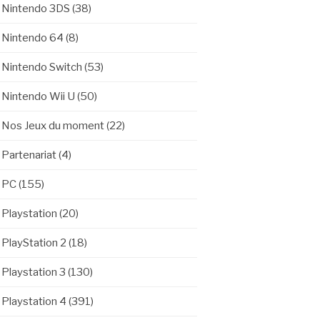
Nintendo 3DS
(38)
Nintendo 64
(8)
Nintendo Switch
(53)
Nintendo Wii U
(50)
Nos Jeux du moment
(22)
Partenariat
(4)
PC
(155)
Playstation
(20)
PlayStation 2
(18)
Playstation 3
(130)
Playstation 4
(391)