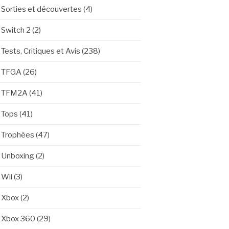
Sorties et découvertes
(4)
Switch 2
(2)
Tests, Critiques et Avis
(238)
TFGA
(26)
TFM2A
(41)
Tops
(41)
Trophées
(47)
Unboxing
(2)
Wii
(3)
Xbox
(2)
Xbox 360
(29)