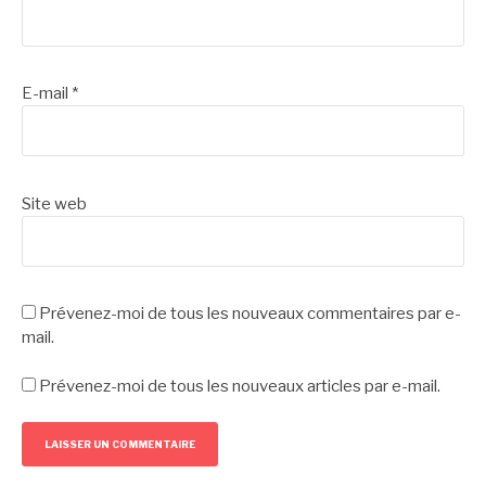
E-mail
*
Site web
Prévenez-moi de tous les nouveaux commentaires par e-
mail.
Prévenez-moi de tous les nouveaux articles par e-mail.