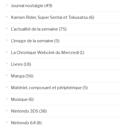
Journal nostalgie
(49)
Kamen Rider, Super Sentai et Tokusatsu
(6)
L'actualité de la semaine
(75)
L'image de la semaine
(5)
La Chronique Webciné du Mercredi
(1)
Livres
(18)
Manga
(56)
Matériel, composant et périphérique
(5)
Musique
(6)
Nintendo 3DS
(38)
Nintendo 64
(8)