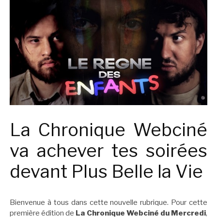
La Chronique Webciné
va achever tes soirées
devant Plus Belle la Vie
Bienvenue à tous dans cette nouvelle rubrique. Pour cette
première édition de
La Chronique Webciné du Mercredi
,