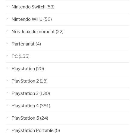
Nintendo Switch
(53)
Nintendo Wii U
(50)
Nos Jeux du moment
(22)
Partenariat
(4)
PC
(155)
Playstation
(20)
PlayStation 2
(18)
Playstation 3
(130)
Playstation 4
(391)
PlayStation 5
(24)
Playstation Portable
(5)