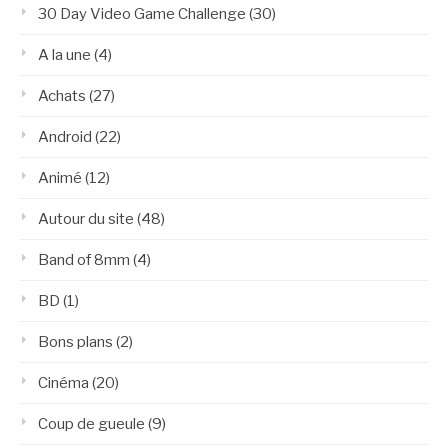
30 Day Video Game Challenge
(30)
A la une
(4)
Achats
(27)
Android
(22)
Animé
(12)
Autour du site
(48)
Band of 8mm
(4)
BD
(1)
Bons plans
(2)
Cinéma
(20)
Coup de gueule
(9)