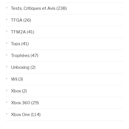
Tests, Critiques et Avis
(238)
TFGA
(26)
TFM2A
(41)
Tops
(41)
Trophées
(47)
Unboxing
(2)
Wii
(3)
Xbox
(2)
Xbox 360
(29)
Xbox One
(114)