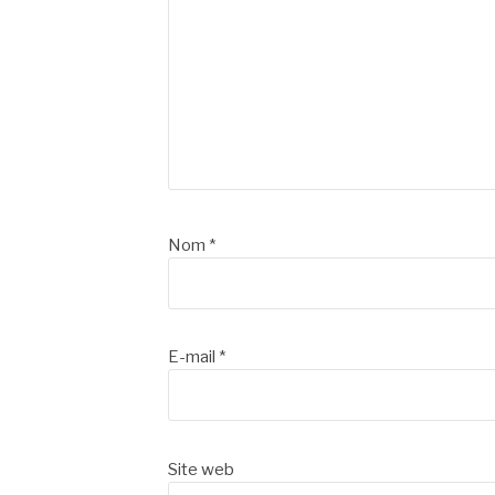
Nom
*
E-mail
*
Site web