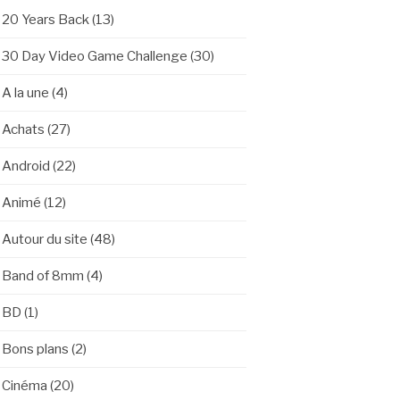
20 Years Back
(13)
30 Day Video Game Challenge
(30)
A la une
(4)
Achats
(27)
Android
(22)
Animé
(12)
Autour du site
(48)
Band of 8mm
(4)
BD
(1)
Bons plans
(2)
Cinéma
(20)