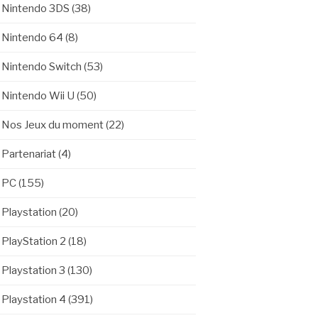
Nintendo 3DS
(38)
Nintendo 64
(8)
Nintendo Switch
(53)
Nintendo Wii U
(50)
Nos Jeux du moment
(22)
Partenariat
(4)
PC
(155)
Playstation
(20)
PlayStation 2
(18)
Playstation 3
(130)
Playstation 4
(391)