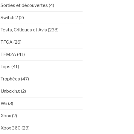
Sorties et découvertes
(4)
Switch 2
(2)
Tests, Critiques et Avis
(238)
TFGA
(26)
TFM2A
(41)
Tops
(41)
Trophées
(47)
Unboxing
(2)
Wii
(3)
Xbox
(2)
Xbox 360
(29)