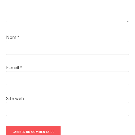
Nom
*
E-mail
*
Site web