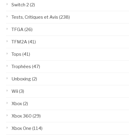
Switch 2
(2)
Tests, Critiques et Avis
(238)
TFGA
(26)
TFM2A
(41)
Tops
(41)
Trophées
(47)
Unboxing
(2)
Wii
(3)
Xbox
(2)
Xbox 360
(29)
Xbox One
(114)