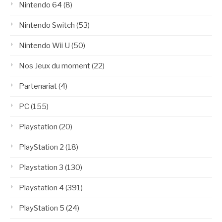
Nintendo 64
(8)
Nintendo Switch
(53)
Nintendo Wii U
(50)
Nos Jeux du moment
(22)
Partenariat
(4)
PC
(155)
Playstation
(20)
PlayStation 2
(18)
Playstation 3
(130)
Playstation 4
(391)
PlayStation 5
(24)