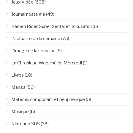
Jeux Vidéo
(608)
Journal nostalgie
(49)
Kamen Rider, Super Sentai et Tokusatsu
(6)
L'actualité de la semaine
(75)
L'image de la semaine
(5)
La Chronique Webciné du Mercredi
(1)
Livres
(18)
Manga
(56)
Matériel, composant et périphérique
(5)
Musique
(6)
Nintendo 3DS
(38)