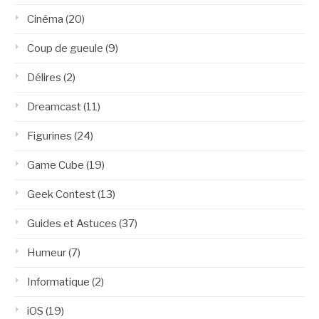
Cinéma
(20)
Coup de gueule
(9)
Délires
(2)
Dreamcast
(11)
Figurines
(24)
Game Cube
(19)
Geek Contest
(13)
Guides et Astuces
(37)
Humeur
(7)
Informatique
(2)
iOS
(19)