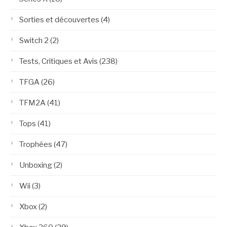
Sorties et découvertes
(4)
Switch 2
(2)
Tests, Critiques et Avis
(238)
TFGA
(26)
TFM2A
(41)
Tops
(41)
Trophées
(47)
Unboxing
(2)
Wii
(3)
Xbox
(2)