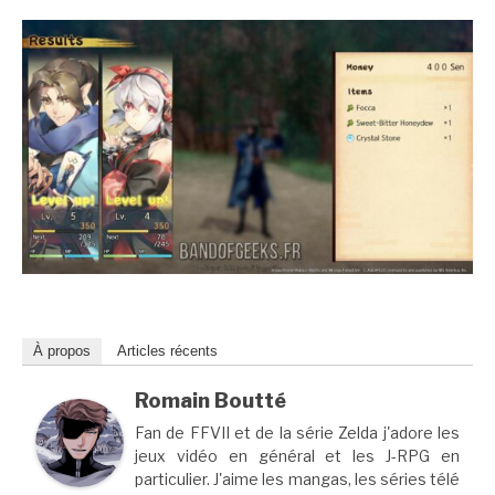
À propos
Articles récents
Romain Boutté
Fan de FFVII et de la série Zelda j'adore les
jeux vidéo en général et les J-RPG en
particulier. J'aime les mangas, les séries télé