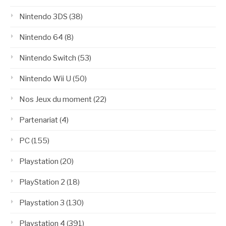
Nintendo 3DS
(38)
Nintendo 64
(8)
Nintendo Switch
(53)
Nintendo Wii U
(50)
Nos Jeux du moment
(22)
Partenariat
(4)
PC
(155)
Playstation
(20)
PlayStation 2
(18)
Playstation 3
(130)
Playstation 4
(391)