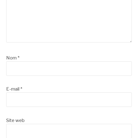
Nom
*
E-mail
*
Site web