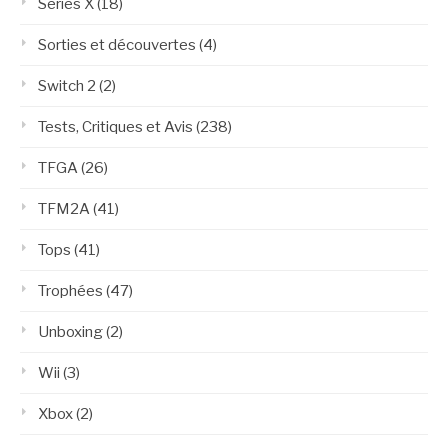
Series X
(18)
Sorties et découvertes
(4)
Switch 2
(2)
Tests, Critiques et Avis
(238)
TFGA
(26)
TFM2A
(41)
Tops
(41)
Trophées
(47)
Unboxing
(2)
Wii
(3)
Xbox
(2)