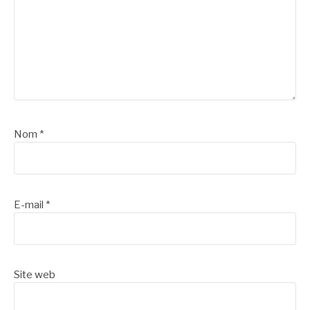
Nom
*
E-mail
*
Site web