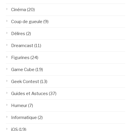
Cinéma
(20)
Coup de gueule
(9)
Délires
(2)
Dreamcast
(11)
Figurines
(24)
Game Cube
(19)
Geek Contest
(13)
Guides et Astuces
(37)
Humeur
(7)
Informatique
(2)
iOS
(19)