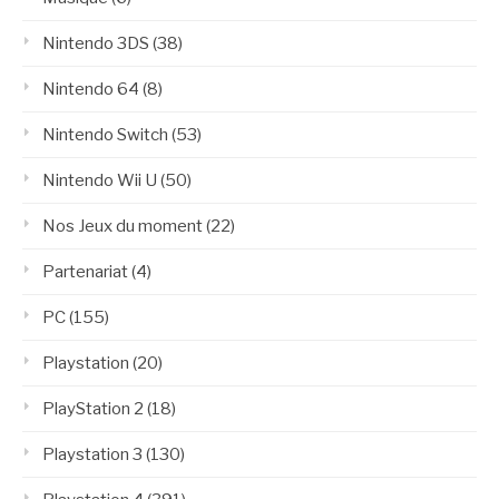
Nintendo 3DS
(38)
Nintendo 64
(8)
Nintendo Switch
(53)
Nintendo Wii U
(50)
Nos Jeux du moment
(22)
Partenariat
(4)
PC
(155)
Playstation
(20)
PlayStation 2
(18)
Playstation 3
(130)