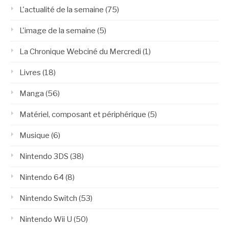
L'actualité de la semaine
(75)
L'image de la semaine
(5)
La Chronique Webciné du Mercredi
(1)
Livres
(18)
Manga
(56)
Matériel, composant et périphérique
(5)
Musique
(6)
Nintendo 3DS
(38)
Nintendo 64
(8)
Nintendo Switch
(53)
Nintendo Wii U
(50)