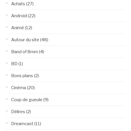
Achats
(27)
Android
(22)
Animé
(12)
Autour du site
(48)
Band of 8mm
(4)
BD
(1)
Bons plans
(2)
Cinéma
(20)
Coup de gueule
(9)
Délires
(2)
Dreamcast
(11)