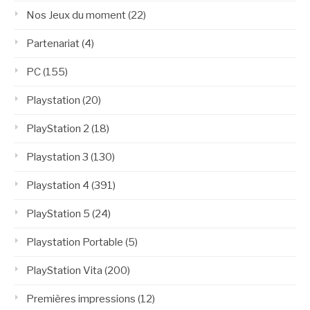
Nos Jeux du moment
(22)
Partenariat
(4)
PC
(155)
Playstation
(20)
PlayStation 2
(18)
Playstation 3
(130)
Playstation 4
(391)
PlayStation 5
(24)
Playstation Portable
(5)
PlayStation Vita
(200)
Premières impressions
(12)