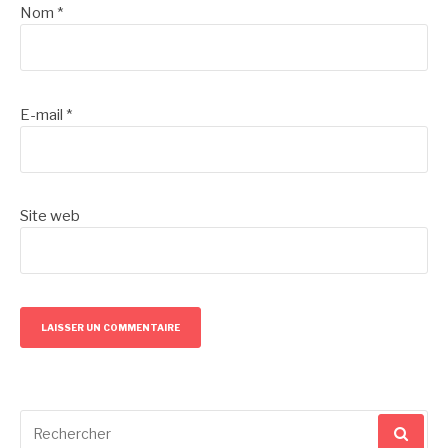
Nom
*
E-mail
*
Site web
Recherche
pour