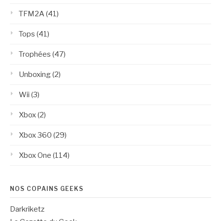
TFM2A
(41)
Tops
(41)
Trophées
(47)
Unboxing
(2)
Wii
(3)
Xbox
(2)
Xbox 360
(29)
Xbox One
(114)
NOS COPAINS GEEKS
Darkriketz