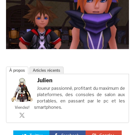
À propos
Articles récents
Julien
Joueur passionné, profitant du maximum de
plateformes, des consoles de salon aux
portables, en passant par le pc et les
smartphones.
Viendez!