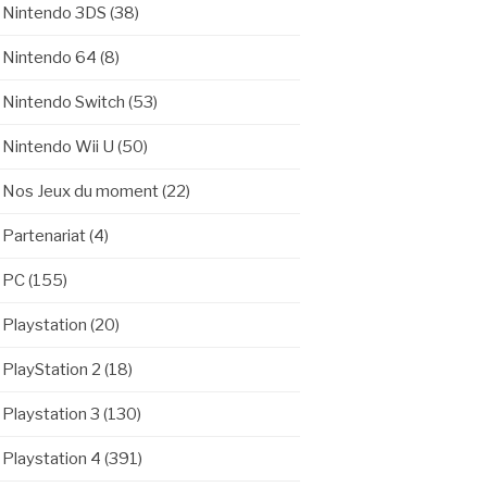
Nintendo 3DS
(38)
Nintendo 64
(8)
Nintendo Switch
(53)
Nintendo Wii U
(50)
Nos Jeux du moment
(22)
Partenariat
(4)
PC
(155)
Playstation
(20)
PlayStation 2
(18)
Playstation 3
(130)
Playstation 4
(391)