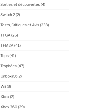
Sorties et découvertes
(4)
Switch 2
(2)
Tests, Critiques et Avis
(238)
TFGA
(26)
TFM2A
(41)
Tops
(41)
Trophées
(47)
Unboxing
(2)
Wii
(3)
Xbox
(2)
Xbox 360
(29)