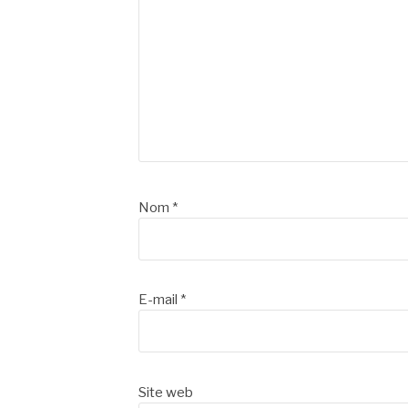
Nom
*
E-mail
*
Site web