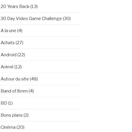
20 Years Back
(13)
30 Day Video Game Challenge
(30)
A la une
(4)
Achats
(27)
Android
(22)
Animé
(12)
Autour du site
(48)
Band of 8mm
(4)
BD
(1)
Bons plans
(2)
Cinéma
(20)