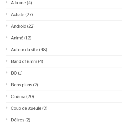
A la une
(4)
Achats
(27)
Android
(22)
Animé
(12)
Autour du site
(48)
Band of 8mm
(4)
BD
(1)
Bons plans
(2)
Cinéma
(20)
Coup de gueule
(9)
Délires
(2)