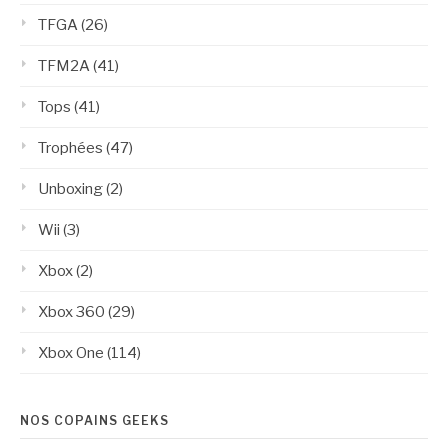
TFGA
(26)
TFM2A
(41)
Tops
(41)
Trophées
(47)
Unboxing
(2)
Wii
(3)
Xbox
(2)
Xbox 360
(29)
Xbox One
(114)
NOS COPAINS GEEKS