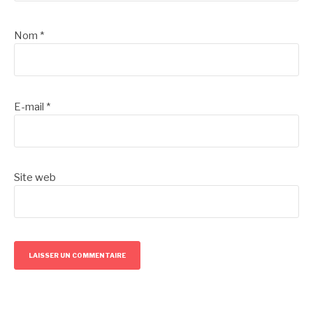
Nom
*
E-mail
*
Site web