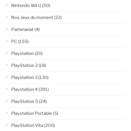
Nintendo Wii U
(50)
Nos Jeux du moment
(22)
Partenariat
(4)
PC
(155)
Playstation
(20)
PlayStation 2
(18)
Playstation 3
(130)
Playstation 4
(391)
PlayStation 5
(24)
Playstation Portable
(5)
PlayStation Vita
(200)