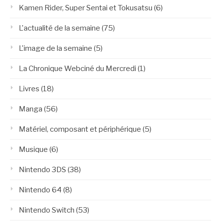
Kamen Rider, Super Sentai et Tokusatsu
(6)
L'actualité de la semaine
(75)
L'image de la semaine
(5)
La Chronique Webciné du Mercredi
(1)
Livres
(18)
Manga
(56)
Matériel, composant et périphérique
(5)
Musique
(6)
Nintendo 3DS
(38)
Nintendo 64
(8)
Nintendo Switch
(53)