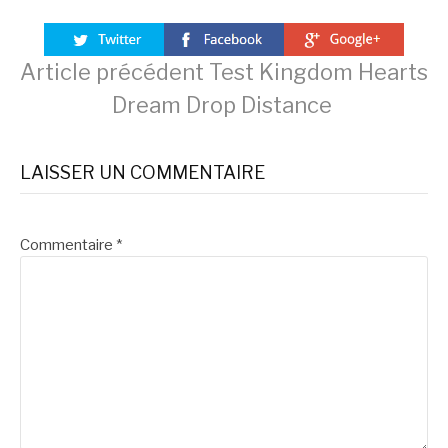
Lire
Article précédent
Test Kingdom Hearts
Dream Drop Distance
la
LAISSER UN COMMENTAIRE
suite
Commentaire
*