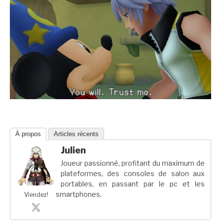
À propos
Articles récents
Julien
Joueur passionné, profitant du maximum de
plateformes, des consoles de salon aux
portables, en passant par le pc et les
smartphones.
Viendez!