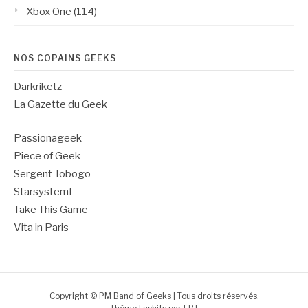
Xbox One
(114)
NOS COPAINS GEEKS
Darkriketz
La Gazette du Geek
Passionageek
Piece of Geek
Sergent Tobogo
Starsystemf
Take This Game
Vita in Paris
Copyright © PM Band of Geeks | Tous droits réservés.