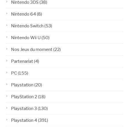
Nintendo 3DS
(38)
Nintendo 64
(8)
Nintendo Switch
(53)
Nintendo Wii U
(50)
Nos Jeux du moment
(22)
Partenariat
(4)
PC
(155)
Playstation
(20)
PlayStation 2
(18)
Playstation 3
(130)
Playstation 4
(391)