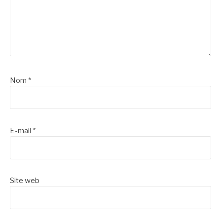
Nom
*
E-mail
*
Site web