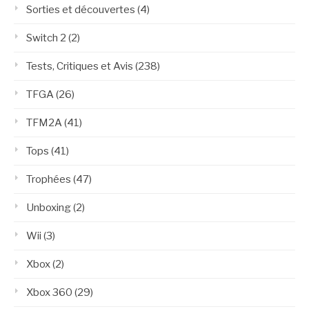
Sorties et découvertes
(4)
Switch 2
(2)
Tests, Critiques et Avis
(238)
TFGA
(26)
TFM2A
(41)
Tops
(41)
Trophées
(47)
Unboxing
(2)
Wii
(3)
Xbox
(2)
Xbox 360
(29)