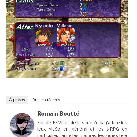
À propos
Articles récents
Romain Boutté
Fan de FFVII et de la série Zelda j'adore les
jeux vidéo en général et les J-RPG en
particulier. J'aime les mangas, les séries télé