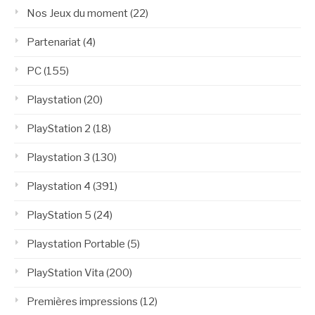
Nos Jeux du moment
(22)
Partenariat
(4)
PC
(155)
Playstation
(20)
PlayStation 2
(18)
Playstation 3
(130)
Playstation 4
(391)
PlayStation 5
(24)
Playstation Portable
(5)
PlayStation Vita
(200)
Premières impressions
(12)