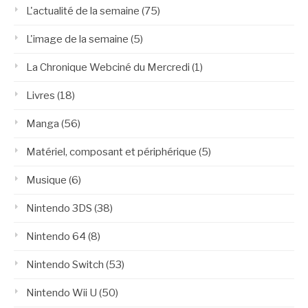
L'actualité de la semaine
(75)
L'image de la semaine
(5)
La Chronique Webciné du Mercredi
(1)
Livres
(18)
Manga
(56)
Matériel, composant et périphérique
(5)
Musique
(6)
Nintendo 3DS
(38)
Nintendo 64
(8)
Nintendo Switch
(53)
Nintendo Wii U
(50)