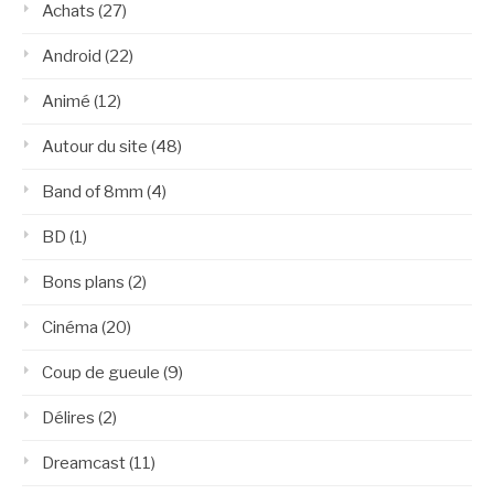
Achats
(27)
Android
(22)
Animé
(12)
Autour du site
(48)
Band of 8mm
(4)
BD
(1)
Bons plans
(2)
Cinéma
(20)
Coup de gueule
(9)
Délires
(2)
Dreamcast
(11)