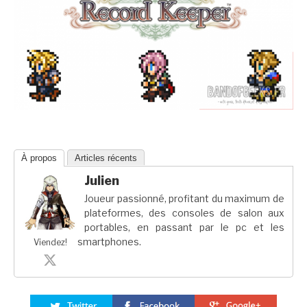
À propos
Articles récents
Julien
Joueur passionné, profitant du maximum de
plateformes, des consoles de salon aux
portables, en passant par le pc et les
smartphones.
Viendez!