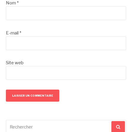
Nom
*
E-mail
*
Site web
Recherche
pour