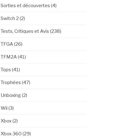
Sorties et découvertes
(4)
Switch 2
(2)
Tests, Critiques et Avis
(238)
TFGA
(26)
TFM2A
(41)
Tops
(41)
Trophées
(47)
Unboxing
(2)
Wii
(3)
Xbox
(2)
Xbox 360
(29)