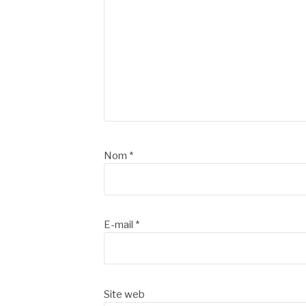
Nom
*
E-mail
*
Site web