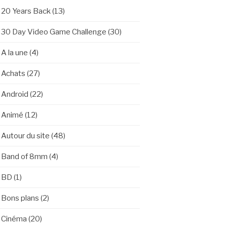
20 Years Back
(13)
30 Day Video Game Challenge
(30)
A la une
(4)
Achats
(27)
Android
(22)
Animé
(12)
Autour du site
(48)
Band of 8mm
(4)
BD
(1)
Bons plans
(2)
Cinéma
(20)