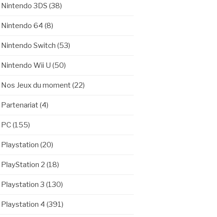
Nintendo 3DS
(38)
Nintendo 64
(8)
Nintendo Switch
(53)
Nintendo Wii U
(50)
Nos Jeux du moment
(22)
Partenariat
(4)
PC
(155)
Playstation
(20)
PlayStation 2
(18)
Playstation 3
(130)
Playstation 4
(391)