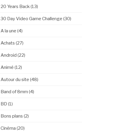
20 Years Back
(13)
30 Day Video Game Challenge
(30)
A la une
(4)
Achats
(27)
Android
(22)
Animé
(12)
Autour du site
(48)
Band of 8mm
(4)
BD
(1)
Bons plans
(2)
Cinéma
(20)