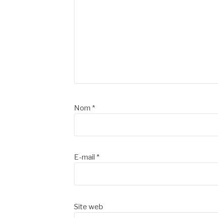
Nom
*
E-mail
*
Site web