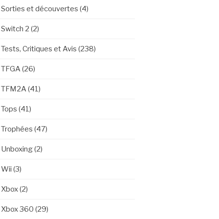
Sorties et découvertes
(4)
Switch 2
(2)
Tests, Critiques et Avis
(238)
TFGA
(26)
TFM2A
(41)
Tops
(41)
Trophées
(47)
Unboxing
(2)
Wii
(3)
Xbox
(2)
Xbox 360
(29)