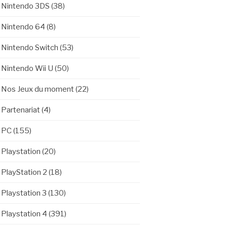
Nintendo 3DS
(38)
Nintendo 64
(8)
Nintendo Switch
(53)
Nintendo Wii U
(50)
Nos Jeux du moment
(22)
Partenariat
(4)
PC
(155)
Playstation
(20)
PlayStation 2
(18)
Playstation 3
(130)
Playstation 4
(391)