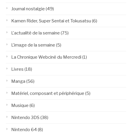
Journal nostalgie
(49)
Kamen Rider, Super Sentai et Tokusatsu
(6)
L'actualité de la semaine
(75)
L'image de la semaine
(5)
La Chronique Webciné du Mercredi
(1)
Livres
(18)
Manga
(56)
Matériel, composant et périphérique
(5)
Musique
(6)
Nintendo 3DS
(38)
Nintendo 64
(8)