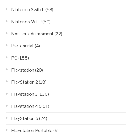
Nintendo Switch
(53)
Nintendo Wii U
(50)
Nos Jeux du moment
(22)
Partenariat
(4)
PC
(155)
Playstation
(20)
PlayStation 2
(18)
Playstation 3
(130)
Playstation 4
(391)
PlayStation 5
(24)
Playstation Portable
(5)