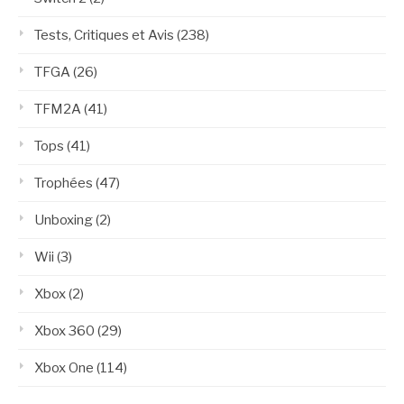
Tests, Critiques et Avis
(238)
TFGA
(26)
TFM2A
(41)
Tops
(41)
Trophées
(47)
Unboxing
(2)
Wii
(3)
Xbox
(2)
Xbox 360
(29)
Xbox One
(114)