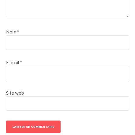
Nom
*
E-mail
*
Site web