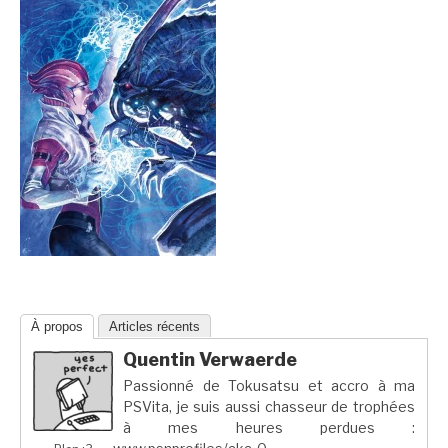
À propos
Articles récents
Quentin Verwaerde
Passionné de Tokusatsu et accro à ma
PSVita, je suis aussi chasseur de trophées
à mes heures perdues :