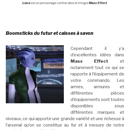
Liara
est un personnage central dans la trilogie
Mass Effect
.
Boomsticks du futur et caisses à savon
Cependant il y’a
d’excellentes idées dans
Mass Effect
et
notamment tout ce qui se
rapporte à l’équipement de
votre commando. Les
armes, armures et
différentes pièces
d’équipements sont toutes
disponibles sous
différentes marques et
niveaux, ce qui apporte une grande variété et une richesse à
l’arsenal qu’on se constitue au fur et à mesure de notre