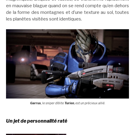
en mauvaise blague quand on se rend compte qu’en dehors
de la forme des montagnes et d’une texture au sol, toutes
les planètes visitées sont identiques.
Garrus
, le sniper d’élite
Turien
, est un précieux allié.
Un jet de personnalité raté