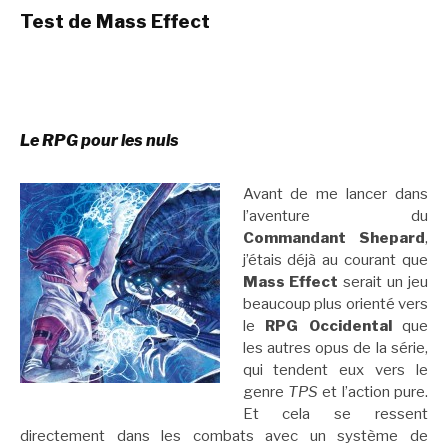
Test de Mass Effect
Le RPG pour les nuls
Avant de me lancer dans
l’aventure du
Commandant Shepard
,
j’étais déjà au courant que
Mass Effect
serait un jeu
beaucoup plus orienté vers
le
RPG Occidental
que
les autres opus de la série,
qui tendent eux vers le
genre
TPS
et l’action pure.
Et cela se ressent
directement dans les combats avec un système de