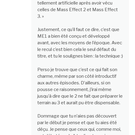
tellement artificielle après avoir vécu
celles de Mass Effect 2 et Mass Effect
3. »
Justement, ce qu’il faut ce dire, c’est que
ME1 a bien été conçu et développé
avant, avec les moyens de l’époque. Avec
le recul c’est bien cela le seul défaut du
titre, et tu le soulignes bien : la technique :)
Perso je trouve que c’est ce qui fait son
charme, même par son côté introductif
aux autres épisodes. D’ailleurs, si on
pousse ce raisonnement, j’irai même
jusqu’à dire que le 2 ne fait que préparer le
terrain au 3 et aurait pu être dispensable.
Dommage que tu n’aies pas découvert
par le début je pense et que tu aies été
déçu. Je pense que ceux qui, comme moi,