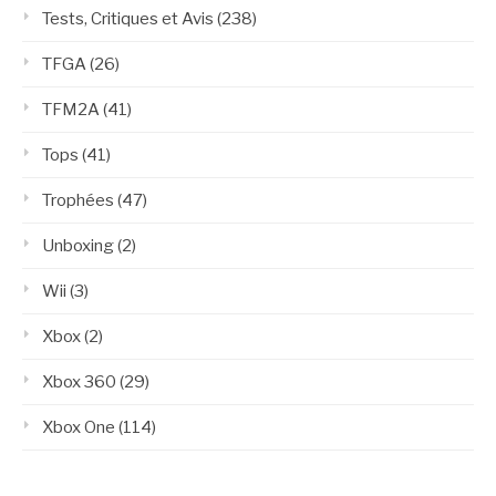
Tests, Critiques et Avis
(238)
TFGA
(26)
TFM2A
(41)
Tops
(41)
Trophées
(47)
Unboxing
(2)
Wii
(3)
Xbox
(2)
Xbox 360
(29)
Xbox One
(114)