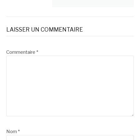
LAISSER UN COMMENTAIRE
Commentaire
*
Nom
*