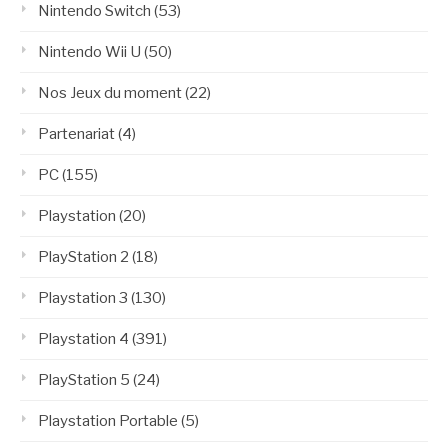
Nintendo Switch
(53)
Nintendo Wii U
(50)
Nos Jeux du moment
(22)
Partenariat
(4)
PC
(155)
Playstation
(20)
PlayStation 2
(18)
Playstation 3
(130)
Playstation 4
(391)
PlayStation 5
(24)
Playstation Portable
(5)