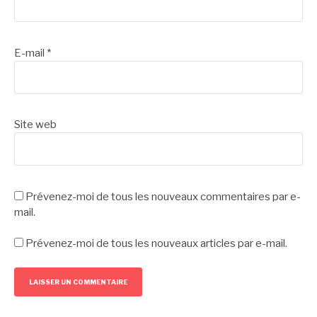
E-mail
*
Site web
Prévenez-moi de tous les nouveaux commentaires par e-
mail.
Prévenez-moi de tous les nouveaux articles par e-mail.