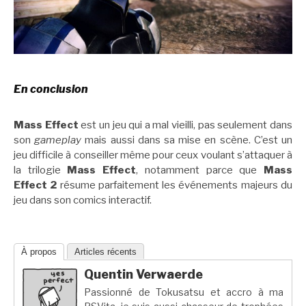
En conclusion
Mass Effect
est un jeu qui a mal vieilli, pas seulement dans
son
gameplay
mais aussi dans sa mise en scène. C’est un
jeu difficile à conseiller même pour ceux voulant s’attaquer à
la trilogie
Mass Effect
, notamment parce que
Mass
Effect 2
résume parfaitement les événements majeurs du
jeu dans son comics interactif.
À propos
Articles récents
Quentin Verwaerde
Passionné de Tokusatsu et accro à ma