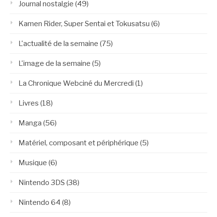
Journal nostalgie
(49)
Kamen Rider, Super Sentai et Tokusatsu
(6)
L'actualité de la semaine
(75)
L'image de la semaine
(5)
La Chronique Webciné du Mercredi
(1)
Livres
(18)
Manga
(56)
Matériel, composant et périphérique
(5)
Musique
(6)
Nintendo 3DS
(38)
Nintendo 64
(8)