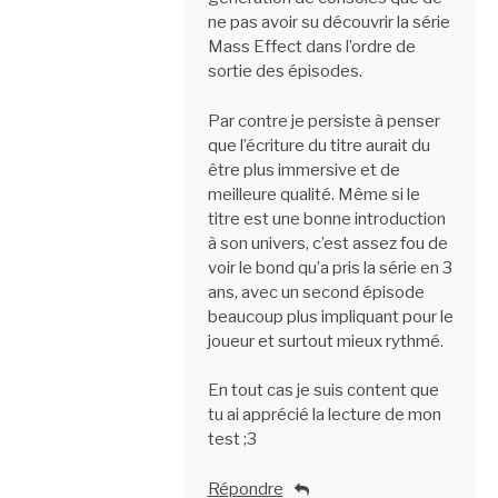
ne pas avoir su découvrir la série
Mass Effect dans l’ordre de
sortie des épisodes.
Par contre je persiste à penser
que l’écriture du titre aurait du
être plus immersive et de
meilleure qualité. Même si le
titre est une bonne introduction
à son univers, c’est assez fou de
voir le bond qu’a pris la série en 3
ans, avec un second épisode
beaucoup plus impliquant pour le
joueur et surtout mieux rythmé.
En tout cas je suis content que
tu ai apprécié la lecture de mon
test ;3
Répondre