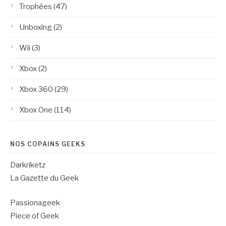
Trophées
(47)
Unboxing
(2)
Wii
(3)
Xbox
(2)
Xbox 360
(29)
Xbox One
(114)
NOS COPAINS GEEKS
Darkriketz
La Gazette du Geek
Passionageek
Piece of Geek