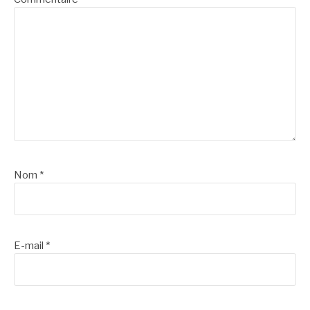
Nom
*
E-mail
*