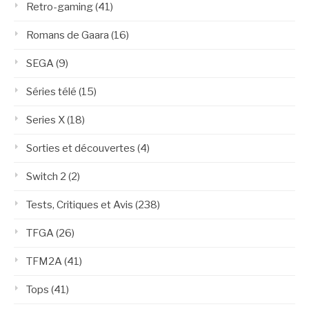
Retro-gaming
(41)
Romans de Gaara
(16)
SEGA
(9)
Séries télé
(15)
Series X
(18)
Sorties et découvertes
(4)
Switch 2
(2)
Tests, Critiques et Avis
(238)
TFGA
(26)
TFM2A
(41)
Tops
(41)