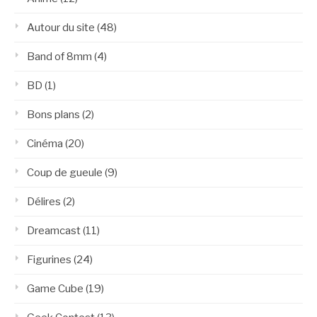
Autour du site
(48)
Band of 8mm
(4)
BD
(1)
Bons plans
(2)
Cinéma
(20)
Coup de gueule
(9)
Délires
(2)
Dreamcast
(11)
Figurines
(24)
Game Cube
(19)