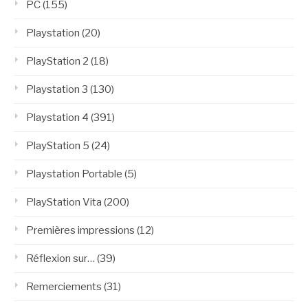
PC
(155)
Playstation
(20)
PlayStation 2
(18)
Playstation 3
(130)
Playstation 4
(391)
PlayStation 5
(24)
Playstation Portable
(5)
PlayStation Vita
(200)
Premières impressions
(12)
Réflexion sur…
(39)
Remerciements
(31)