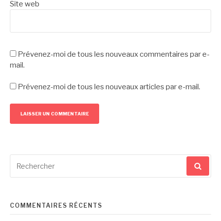
Site web
Prévenez-moi de tous les nouveaux commentaires par e-
mail.
Prévenez-moi de tous les nouveaux articles par e-mail.
Recherche
pour
:
COMMENTAIRES RÉCENTS