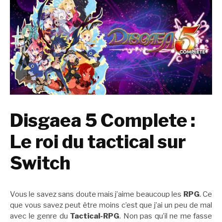
Disgaea 5 Complete :
Le roi du tactical sur
Switch
Vous le savez sans doute mais j’aime beaucoup les
RPG
. Ce
que vous savez peut être moins c’est que j’ai un peu de mal
avec le genre du
Tactical-RPG
. Non pas qu’il ne me fasse