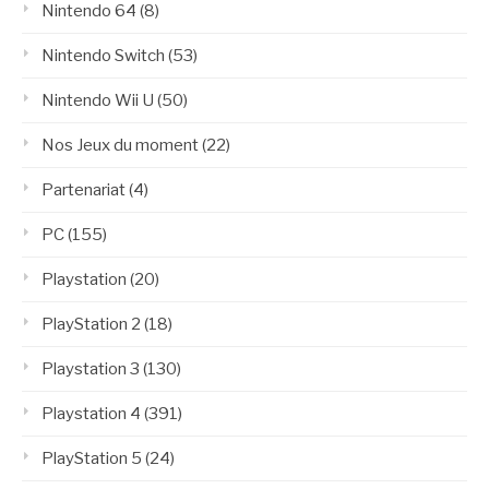
Nintendo 64
(8)
Nintendo Switch
(53)
Nintendo Wii U
(50)
Nos Jeux du moment
(22)
Partenariat
(4)
PC
(155)
Playstation
(20)
PlayStation 2
(18)
Playstation 3
(130)
Playstation 4
(391)
PlayStation 5
(24)