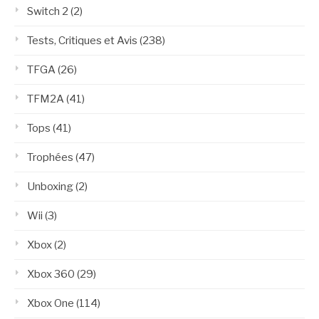
Switch 2
(2)
Tests, Critiques et Avis
(238)
TFGA
(26)
TFM2A
(41)
Tops
(41)
Trophées
(47)
Unboxing
(2)
Wii
(3)
Xbox
(2)
Xbox 360
(29)
Xbox One
(114)