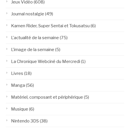
Jeux Vidéo
(608)
Journal nostalgie
(49)
Kamen Rider, Super Sentai et Tokusatsu
(6)
L'actualité de la semaine
(75)
L'image de la semaine
(5)
La Chronique Webciné du Mercredi
(1)
Livres
(18)
Manga
(56)
Matériel, composant et périphérique
(5)
Musique
(6)
Nintendo 3DS
(38)