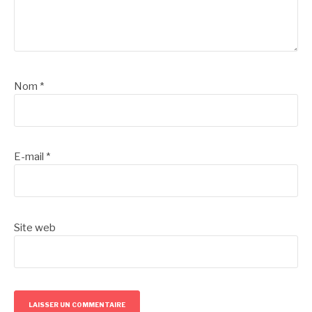
Nom
*
E-mail
*
Site web