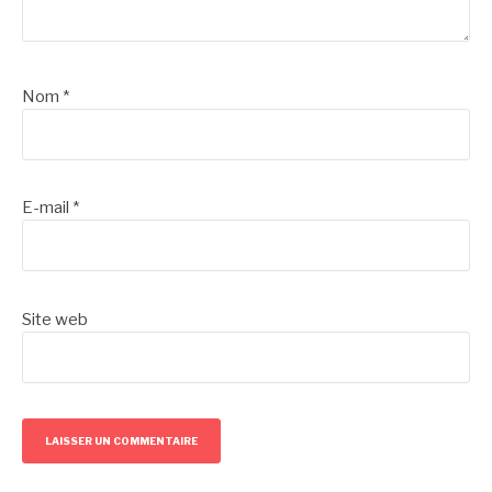
Nom
*
E-mail
*
Site web