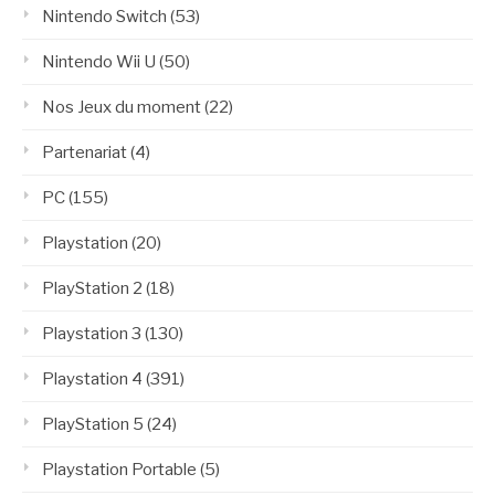
Nintendo Switch
(53)
Nintendo Wii U
(50)
Nos Jeux du moment
(22)
Partenariat
(4)
PC
(155)
Playstation
(20)
PlayStation 2
(18)
Playstation 3
(130)
Playstation 4
(391)
PlayStation 5
(24)
Playstation Portable
(5)