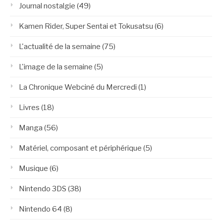
Journal nostalgie
(49)
Kamen Rider, Super Sentai et Tokusatsu
(6)
L'actualité de la semaine
(75)
L'image de la semaine
(5)
La Chronique Webciné du Mercredi
(1)
Livres
(18)
Manga
(56)
Matériel, composant et périphérique
(5)
Musique
(6)
Nintendo 3DS
(38)
Nintendo 64
(8)