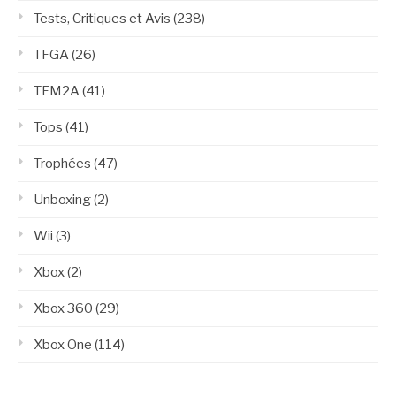
Tests, Critiques et Avis
(238)
TFGA
(26)
TFM2A
(41)
Tops
(41)
Trophées
(47)
Unboxing
(2)
Wii
(3)
Xbox
(2)
Xbox 360
(29)
Xbox One
(114)