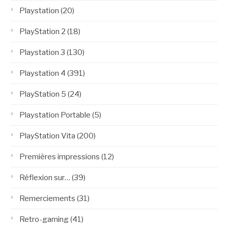
Playstation
(20)
PlayStation 2
(18)
Playstation 3
(130)
Playstation 4
(391)
PlayStation 5
(24)
Playstation Portable
(5)
PlayStation Vita
(200)
Premières impressions
(12)
Réflexion sur…
(39)
Remerciements
(31)
Retro-gaming
(41)