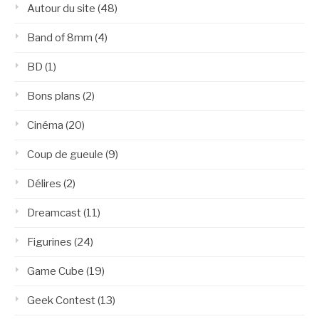
Autour du site
(48)
Band of 8mm
(4)
BD
(1)
Bons plans
(2)
Cinéma
(20)
Coup de gueule
(9)
Délires
(2)
Dreamcast
(11)
Figurines
(24)
Game Cube
(19)
Geek Contest
(13)