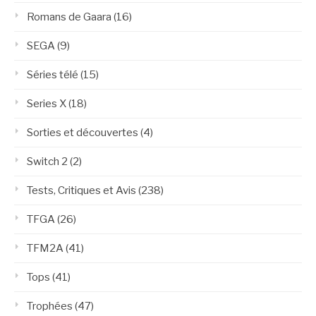
Romans de Gaara
(16)
SEGA
(9)
Séries télé
(15)
Series X
(18)
Sorties et découvertes
(4)
Switch 2
(2)
Tests, Critiques et Avis
(238)
TFGA
(26)
TFM2A
(41)
Tops
(41)
Trophées
(47)