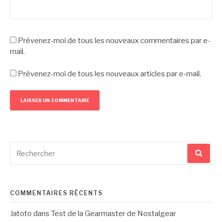
Prévenez-moi de tous les nouveaux commentaires par e-
mail.
Prévenez-moi de tous les nouveaux articles par e-mail.
Recherche
pour
:
COMMENTAIRES RÉCENTS
Jatoto
dans
Test de la Gearmaster de Nostalgear