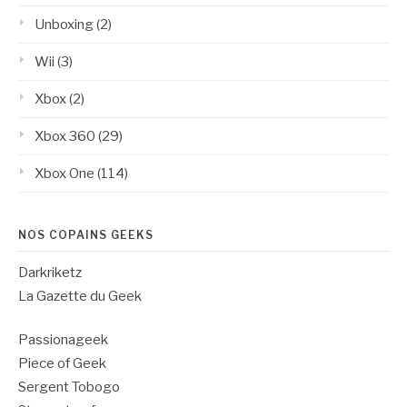
Unboxing
(2)
Wii
(3)
Xbox
(2)
Xbox 360
(29)
Xbox One
(114)
NOS COPAINS GEEKS
Darkriketz
La Gazette du Geek
Passionageek
Piece of Geek
Sergent Tobogo