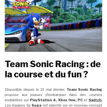
Team Sonic Racing : de
la course et du fun ?
Disponible depuis le 21 mai dernier,
Team Sonic Racing
propose aux joueurs d’embarquer dans des courses
endiablées sur
PlayStation 4, Xbox One, PC
et
Switch
.
Les équipes de
Sega
ont planché sur un nouveau concept