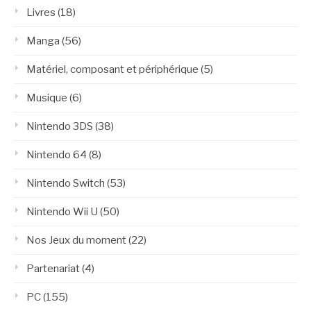
Livres
(18)
Manga
(56)
Matériel, composant et périphérique
(5)
Musique
(6)
Nintendo 3DS
(38)
Nintendo 64
(8)
Nintendo Switch
(53)
Nintendo Wii U
(50)
Nos Jeux du moment
(22)
Partenariat
(4)
PC
(155)