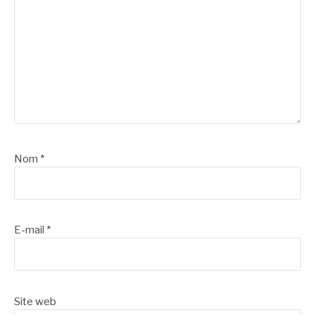
Nom
*
E-mail
*
Site web