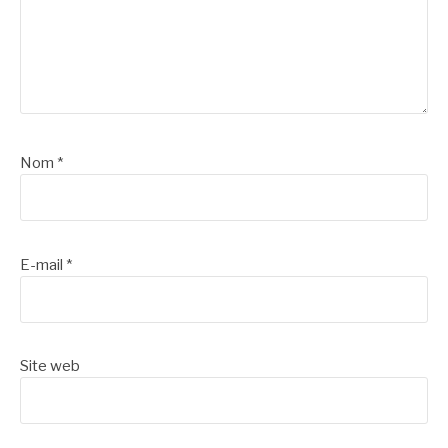
Nom
*
E-mail
*
Site web