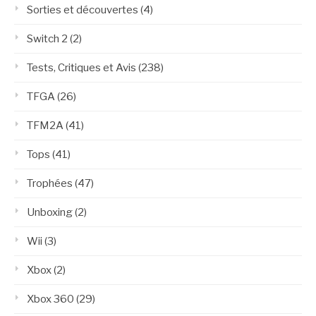
Sorties et découvertes
(4)
Switch 2
(2)
Tests, Critiques et Avis
(238)
TFGA
(26)
TFM2A
(41)
Tops
(41)
Trophées
(47)
Unboxing
(2)
Wii
(3)
Xbox
(2)
Xbox 360
(29)