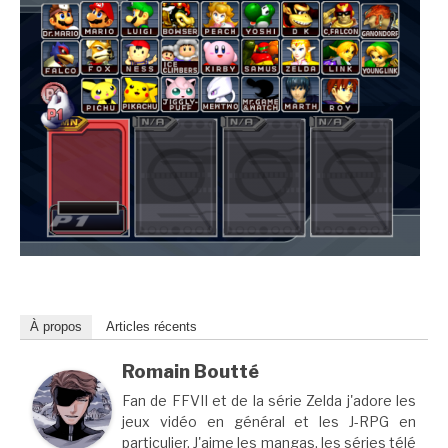
À propos
Articles récents
Romain Boutté
Fan de FFVII et de la série Zelda j'adore les
jeux vidéo en général et les J-RPG en
particulier. J'aime les mangas, les séries télé