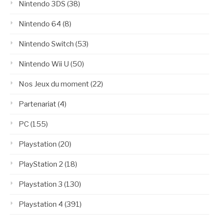
Nintendo 3DS
(38)
Nintendo 64
(8)
Nintendo Switch
(53)
Nintendo Wii U
(50)
Nos Jeux du moment
(22)
Partenariat
(4)
PC
(155)
Playstation
(20)
PlayStation 2
(18)
Playstation 3
(130)
Playstation 4
(391)