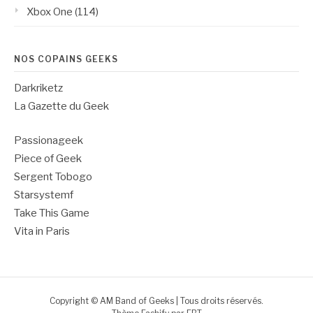
Xbox One
(114)
NOS COPAINS GEEKS
Darkriketz
La Gazette du Geek
Passionageek
Piece of Geek
Sergent Tobogo
Starsystemf
Take This Game
Vita in Paris
Copyright © AM Band of Geeks | Tous droits réservés.