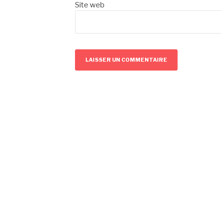
Site web