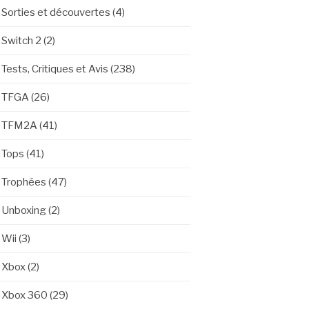
Sorties et découvertes
(4)
Switch 2
(2)
Tests, Critiques et Avis
(238)
TFGA
(26)
TFM2A
(41)
Tops
(41)
Trophées
(47)
Unboxing
(2)
Wii
(3)
Xbox
(2)
Xbox 360
(29)