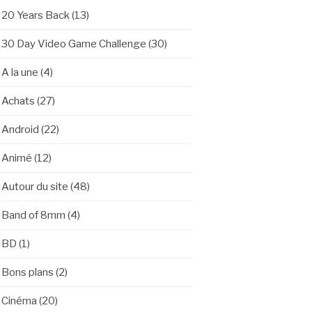
20 Years Back
(13)
30 Day Video Game Challenge
(30)
A la une
(4)
Achats
(27)
Android
(22)
Animé
(12)
Autour du site
(48)
Band of 8mm
(4)
BD
(1)
Bons plans
(2)
Cinéma
(20)