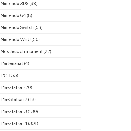
Nintendo 3DS
(38)
Nintendo 64
(8)
Nintendo Switch
(53)
Nintendo Wii U
(50)
Nos Jeux du moment
(22)
Partenariat
(4)
PC
(155)
Playstation
(20)
PlayStation 2
(18)
Playstation 3
(130)
Playstation 4
(391)