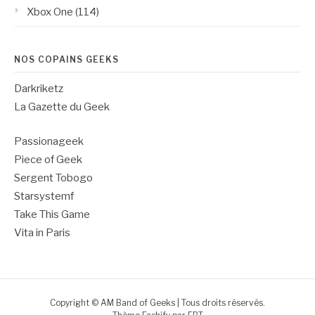
Xbox One
(114)
NOS COPAINS GEEKS
Darkriketz
La Gazette du Geek
Passionageek
Piece of Geek
Sergent Tobogo
Starsystemf
Take This Game
Vita in Paris
Copyright © AM Band of Geeks | Tous droits réservés.