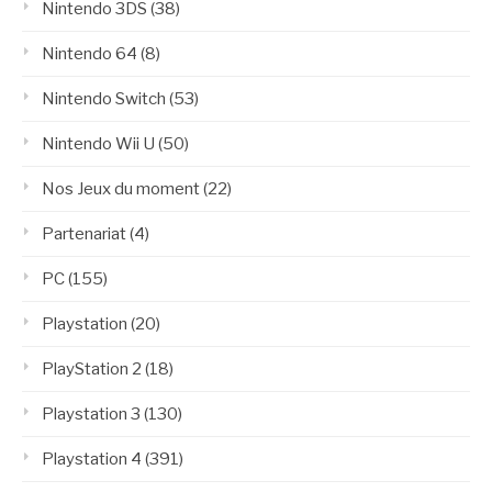
Nintendo 3DS
(38)
Nintendo 64
(8)
Nintendo Switch
(53)
Nintendo Wii U
(50)
Nos Jeux du moment
(22)
Partenariat
(4)
PC
(155)
Playstation
(20)
PlayStation 2
(18)
Playstation 3
(130)
Playstation 4
(391)