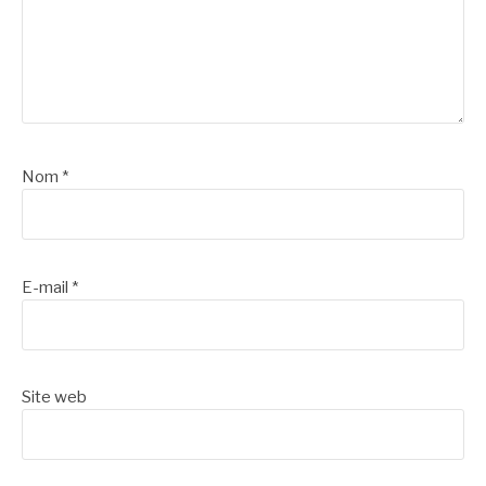
Nom
*
E-mail
*
Site web