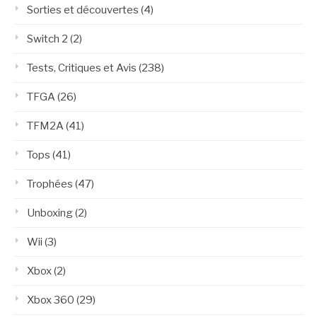
Sorties et découvertes
(4)
Switch 2
(2)
Tests, Critiques et Avis
(238)
TFGA
(26)
TFM2A
(41)
Tops
(41)
Trophées
(47)
Unboxing
(2)
Wii
(3)
Xbox
(2)
Xbox 360
(29)