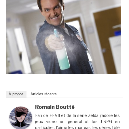
À propos
Articles récents
Romain Boutté
Fan de FFVII et de la série Zelda j'adore les
jeux vidéo en général et les J-RPG en
particulier. J'aime les mangas, les séries télé