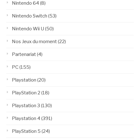
Nintendo 64
(8)
Nintendo Switch
(53)
Nintendo Wii U
(50)
Nos Jeux du moment
(22)
Partenariat
(4)
PC
(155)
Playstation
(20)
PlayStation 2
(18)
Playstation 3
(130)
Playstation 4
(391)
PlayStation 5
(24)