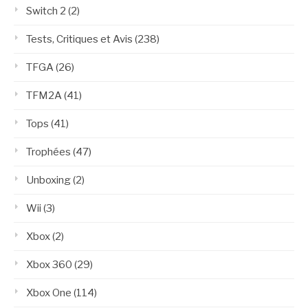
Switch 2
(2)
Tests, Critiques et Avis
(238)
TFGA
(26)
TFM2A
(41)
Tops
(41)
Trophées
(47)
Unboxing
(2)
Wii
(3)
Xbox
(2)
Xbox 360
(29)
Xbox One
(114)