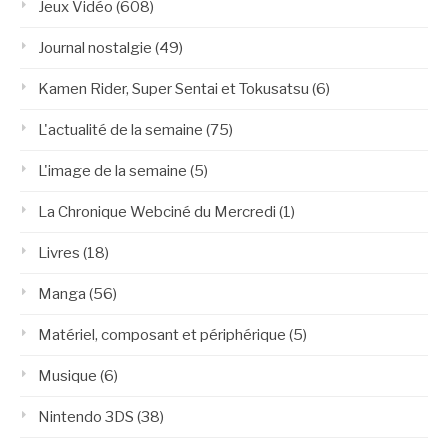
Jeux Vidéo
(608)
Journal nostalgie
(49)
Kamen Rider, Super Sentai et Tokusatsu
(6)
L'actualité de la semaine
(75)
L'image de la semaine
(5)
La Chronique Webciné du Mercredi
(1)
Livres
(18)
Manga
(56)
Matériel, composant et périphérique
(5)
Musique
(6)
Nintendo 3DS
(38)