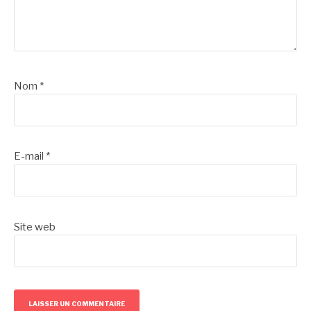
Nom
*
E-mail
*
Site web