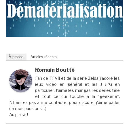
À propos
Articles récents
Romain Boutté
Fan de FFVII et de la série Zelda j'adore les
jeux vidéo en général et les J-RPG en
particulier. J'aime les mangas, les séries télé
et tout ce qui touche à la "geekerie".
N'hésitez pas à me contacter pour discuter j'aime parler
de mes passions ! :)
Au plaisir !