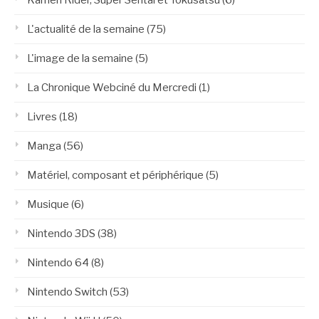
L'actualité de la semaine
(75)
L'image de la semaine
(5)
La Chronique Webciné du Mercredi
(1)
Livres
(18)
Manga
(56)
Matériel, composant et périphérique
(5)
Musique
(6)
Nintendo 3DS
(38)
Nintendo 64
(8)
Nintendo Switch
(53)