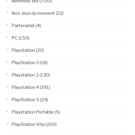
Nintendo Wii U
(50)
Nos Jeux du moment
(22)
Partenariat
(4)
PC
(155)
Playstation
(20)
PlayStation 2
(18)
Playstation 3
(130)
Playstation 4
(391)
PlayStation 5
(24)
Playstation Portable
(5)
PlayStation Vita
(200)