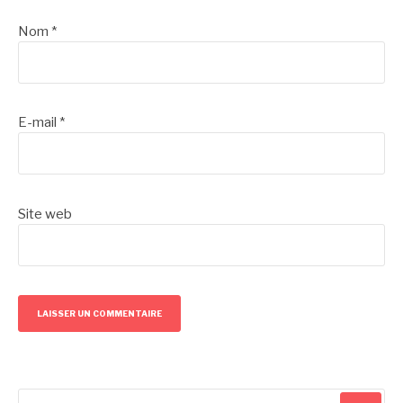
Nom
*
E-mail
*
Site web
Recherche