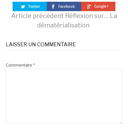
Lire
Article précédent
Réflexion sur… La
dématérialisation
la
LAISSER UN COMMENTAIRE
suite
Commentaire
*