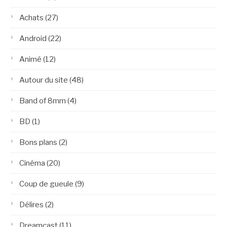
Achats
(27)
Android
(22)
Animé
(12)
Autour du site
(48)
Band of 8mm
(4)
BD
(1)
Bons plans
(2)
Cinéma
(20)
Coup de gueule
(9)
Délires
(2)
Dreamcast
(11)