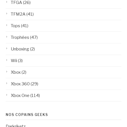
TFGA
(26)
TFM2A
(41)
Tops
(41)
Trophées
(47)
Unboxing
(2)
Wii
(3)
Xbox
(2)
Xbox 360
(29)
Xbox One
(114)
NOS COPAINS GEEKS
Darkriketz