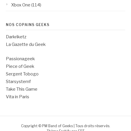
Xbox One
(114)
NOS COPAINS GEEKS
Darkriketz
La Gazette du Geek
Passionageek
Piece of Geek
Sergent Tobogo
Starsystemf
Take This Game
Vita in Paris
Copyright © PM Band of Geeks | Tous droits réservés.