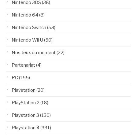
Nintendo 3DS
(38)
Nintendo 64
(8)
Nintendo Switch
(53)
Nintendo Wii U
(50)
Nos Jeux du moment
(22)
Partenariat
(4)
PC
(155)
Playstation
(20)
PlayStation 2
(18)
Playstation 3
(130)
Playstation 4
(391)