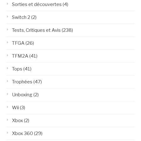
Sorties et découvertes
(4)
Switch 2
(2)
Tests, Critiques et Avis
(238)
TFGA
(26)
TFM2A
(41)
Tops
(41)
Trophées
(47)
Unboxing
(2)
Wii
(3)
Xbox
(2)
Xbox 360
(29)