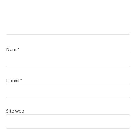
Nom
*
E-mail
*
Site web