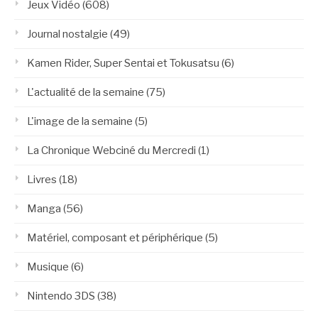
Jeux Vidéo
(608)
Journal nostalgie
(49)
Kamen Rider, Super Sentai et Tokusatsu
(6)
L'actualité de la semaine
(75)
L'image de la semaine
(5)
La Chronique Webciné du Mercredi
(1)
Livres
(18)
Manga
(56)
Matériel, composant et périphérique
(5)
Musique
(6)
Nintendo 3DS
(38)