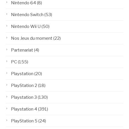
Nintendo 64
(8)
Nintendo Switch
(53)
Nintendo Wii U
(50)
Nos Jeux du moment
(22)
Partenariat
(4)
PC
(155)
Playstation
(20)
PlayStation 2
(18)
Playstation 3
(130)
Playstation 4
(391)
PlayStation 5
(24)