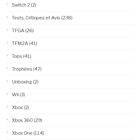
Switch 2
(2)
Tests, Critiques et Avis
(238)
TFGA
(26)
TFM2A
(41)
Tops
(41)
Trophées
(47)
Unboxing
(2)
Wii
(3)
Xbox
(2)
Xbox 360
(29)
Xbox One
(114)