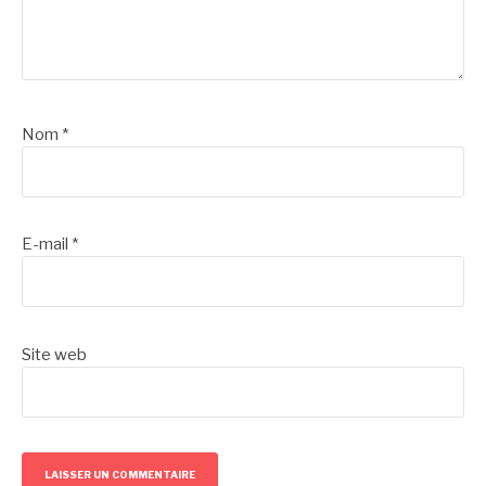
Nom
*
E-mail
*
Site web