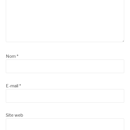
Nom
*
E-mail
*
Site web