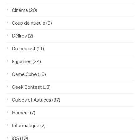
Cinéma
(20)
Coup de gueule
(9)
Délires
(2)
Dreamcast
(11)
Figurines
(24)
Game Cube
(19)
Geek Contest
(13)
Guides et Astuces
(37)
Humeur
(7)
Informatique
(2)
iOS
(19)