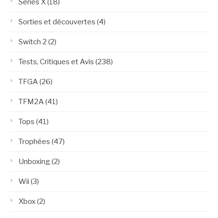
Series X
(18)
Sorties et découvertes
(4)
Switch 2
(2)
Tests, Critiques et Avis
(238)
TFGA
(26)
TFM2A
(41)
Tops
(41)
Trophées
(47)
Unboxing
(2)
Wii
(3)
Xbox
(2)