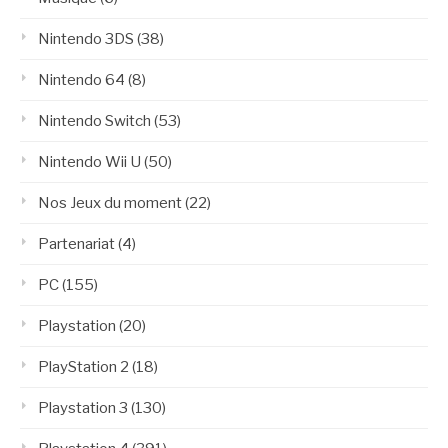
Nintendo 3DS
(38)
Nintendo 64
(8)
Nintendo Switch
(53)
Nintendo Wii U
(50)
Nos Jeux du moment
(22)
Partenariat
(4)
PC
(155)
Playstation
(20)
PlayStation 2
(18)
Playstation 3
(130)