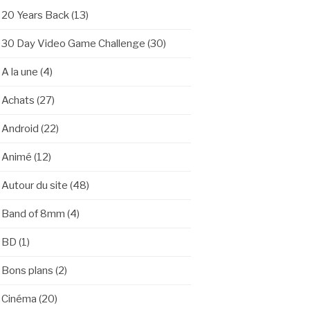
20 Years Back
(13)
30 Day Video Game Challenge
(30)
A la une
(4)
Achats
(27)
Android
(22)
Animé
(12)
Autour du site
(48)
Band of 8mm
(4)
BD
(1)
Bons plans
(2)
Cinéma
(20)