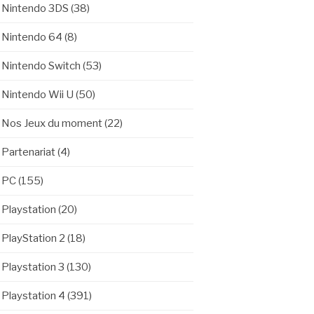
Nintendo 3DS
(38)
Nintendo 64
(8)
Nintendo Switch
(53)
Nintendo Wii U
(50)
Nos Jeux du moment
(22)
Partenariat
(4)
PC
(155)
Playstation
(20)
PlayStation 2
(18)
Playstation 3
(130)
Playstation 4
(391)