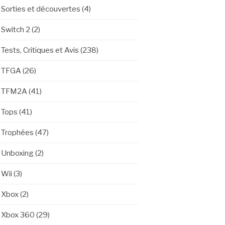
Sorties et découvertes
(4)
Switch 2
(2)
Tests, Critiques et Avis
(238)
TFGA
(26)
TFM2A
(41)
Tops
(41)
Trophées
(47)
Unboxing
(2)
Wii
(3)
Xbox
(2)
Xbox 360
(29)