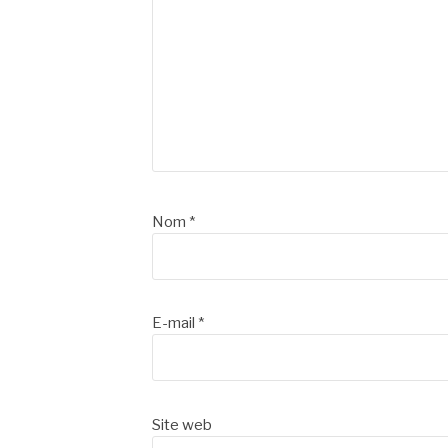
Nom
*
E-mail
*
Site web