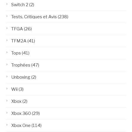
Switch 2
(2)
Tests, Critiques et Avis
(238)
TFGA
(26)
TFM2A
(41)
Tops
(41)
Trophées
(47)
Unboxing
(2)
Wii
(3)
Xbox
(2)
Xbox 360
(29)
Xbox One
(114)