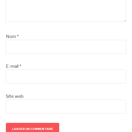
Nom
*
E-mail
*
Site web