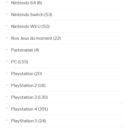
Nintendo 64
(8)
Nintendo Switch
(53)
Nintendo Wii U
(50)
Nos Jeux du moment
(22)
Partenariat
(4)
PC
(155)
Playstation
(20)
PlayStation 2
(18)
Playstation 3
(130)
Playstation 4
(391)
PlayStation 5
(24)