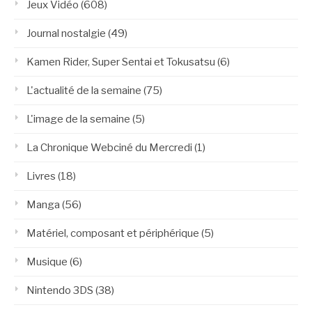
Jeux Vidéo
(608)
Journal nostalgie
(49)
Kamen Rider, Super Sentai et Tokusatsu
(6)
L'actualité de la semaine
(75)
L'image de la semaine
(5)
La Chronique Webciné du Mercredi
(1)
Livres
(18)
Manga
(56)
Matériel, composant et périphérique
(5)
Musique
(6)
Nintendo 3DS
(38)