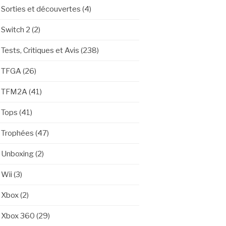
Sorties et découvertes
(4)
Switch 2
(2)
Tests, Critiques et Avis
(238)
TFGA
(26)
TFM2A
(41)
Tops
(41)
Trophées
(47)
Unboxing
(2)
Wii
(3)
Xbox
(2)
Xbox 360
(29)