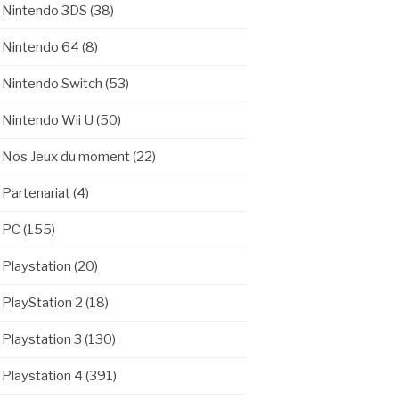
Nintendo 3DS
(38)
Nintendo 64
(8)
Nintendo Switch
(53)
Nintendo Wii U
(50)
Nos Jeux du moment
(22)
Partenariat
(4)
PC
(155)
Playstation
(20)
PlayStation 2
(18)
Playstation 3
(130)
Playstation 4
(391)