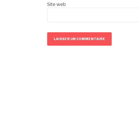
Site web