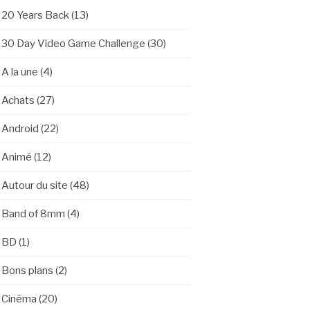
20 Years Back
(13)
30 Day Video Game Challenge
(30)
A la une
(4)
Achats
(27)
Android
(22)
Animé
(12)
Autour du site
(48)
Band of 8mm
(4)
BD
(1)
Bons plans
(2)
Cinéma
(20)