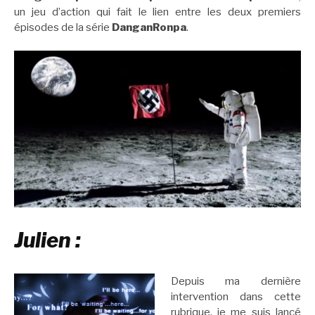
un jeu d’action qui fait le lien entre les deux premiers
épisodes de la série
DanganRonpa
.
Julien :
Depuis ma dernière
intervention dans cette
rubrique, je me suis lancé