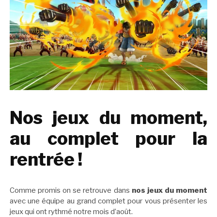
Nos jeux du moment,
au complet pour la
rentrée !
Comme promis on se retrouve dans
nos jeux du moment
avec une équipe au grand complet pour vous présenter les
jeux qui ont rythmé notre mois d’août.