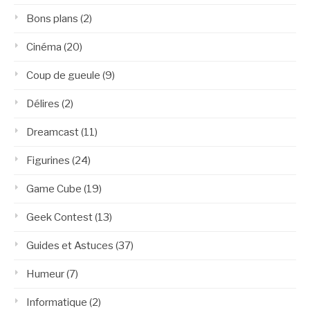
Bons plans
(2)
Cinéma
(20)
Coup de gueule
(9)
Délires
(2)
Dreamcast
(11)
Figurines
(24)
Game Cube
(19)
Geek Contest
(13)
Guides et Astuces
(37)
Humeur
(7)
Informatique
(2)