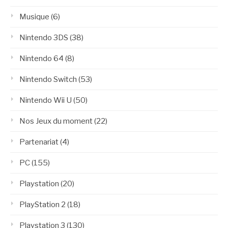
Musique
(6)
Nintendo 3DS
(38)
Nintendo 64
(8)
Nintendo Switch
(53)
Nintendo Wii U
(50)
Nos Jeux du moment
(22)
Partenariat
(4)
PC
(155)
Playstation
(20)
PlayStation 2
(18)
Playstation 3
(130)