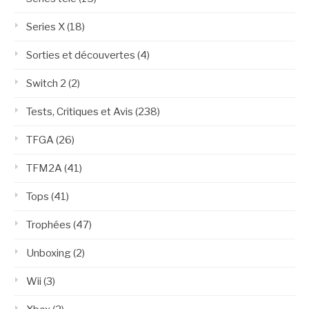
Series X
(18)
Sorties et découvertes
(4)
Switch 2
(2)
Tests, Critiques et Avis
(238)
TFGA
(26)
TFM2A
(41)
Tops
(41)
Trophées
(47)
Unboxing
(2)
Wii
(3)