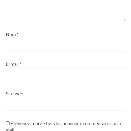
Nom
*
E-mail
*
Site web
Prévenez-moi de tous les nouveaux commentaires par e-
mail.