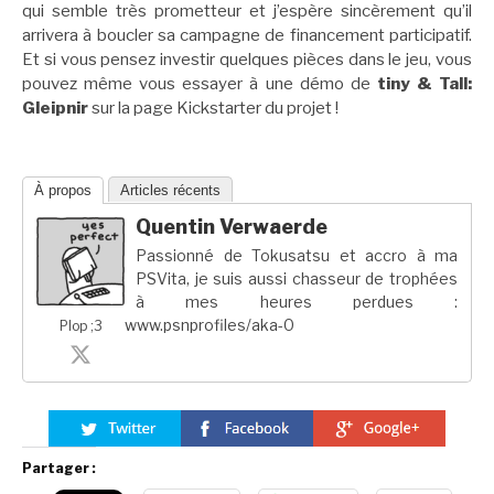
qui semble très prometteur et j’espère sincèrement qu’il
arrivera à boucler sa campagne de financement participatif.
Et si vous pensez investir quelques pièces dans le jeu, vous
pouvez même vous essayer à une démo de
tiny & Tall:
Gleipnir
sur la page Kickstarter du projet !
À propos
Articles récents
Quentin Verwaerde
Passionné de Tokusatsu et accro à ma
PSVita, je suis aussi chasseur de trophées
à mes heures perdues :
www.psnprofiles/aka-0
Plop ;3
Partager :