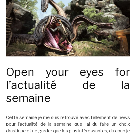
Open your eyes for
l’actualité de la
semaine
Cette semaine je me suis retrouvé avec tellement de news
pour l’actualité de la semaine que j’ai du faire un choix
drastique et ne garder que les plus intéressantes, du coup je