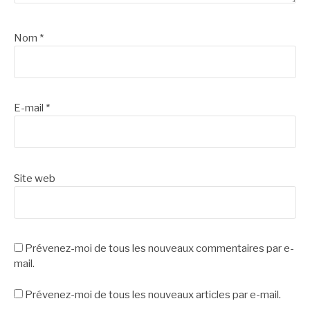
Nom
*
E-mail
*
Site web
Prévenez-moi de tous les nouveaux commentaires par e-
mail.
Prévenez-moi de tous les nouveaux articles par e-mail.