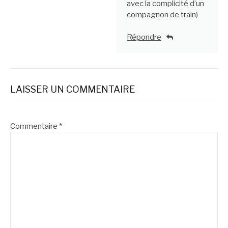
avec la complicité d’un
compagnon de train)
Répondre
LAISSER UN COMMENTAIRE
Commentaire
*