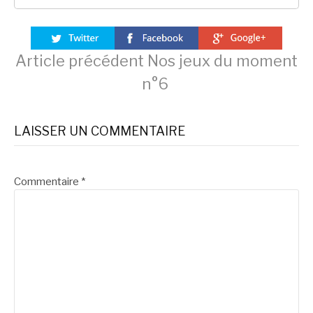
Lire
Article précédent
Nos jeux du moment
n°6
la
LAISSER UN COMMENTAIRE
suite
Commentaire
*