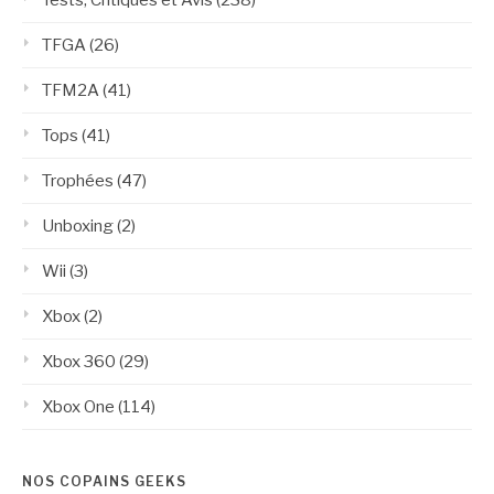
TFGA
(26)
TFM2A
(41)
Tops
(41)
Trophées
(47)
Unboxing
(2)
Wii
(3)
Xbox
(2)
Xbox 360
(29)
Xbox One
(114)
NOS COPAINS GEEKS