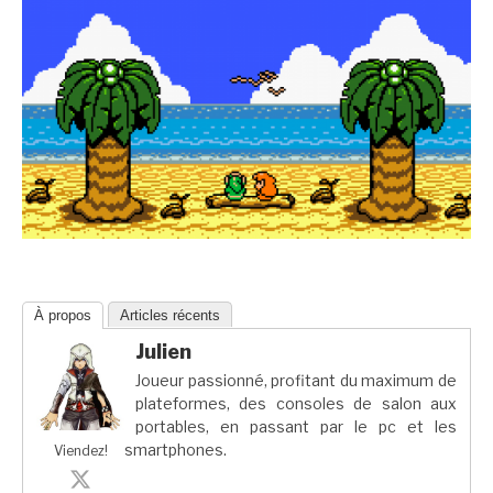
À propos
Articles récents
Julien
Joueur passionné, profitant du maximum de
plateformes, des consoles de salon aux
portables, en passant par le pc et les
smartphones.
Viendez!