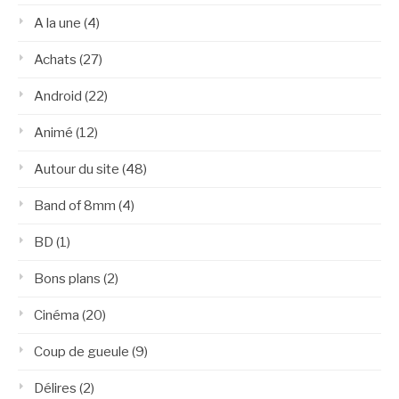
A la une
(4)
Achats
(27)
Android
(22)
Animé
(12)
Autour du site
(48)
Band of 8mm
(4)
BD
(1)
Bons plans
(2)
Cinéma
(20)
Coup de gueule
(9)
Délires
(2)