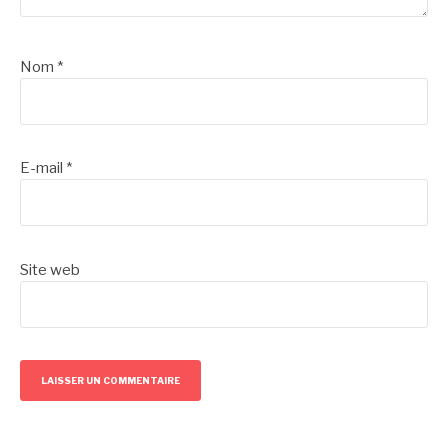
Nom
*
E-mail
*
Site web