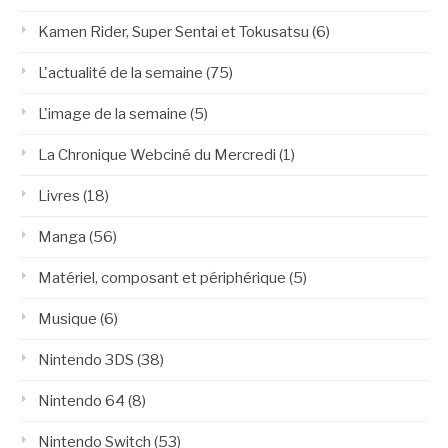
Kamen Rider, Super Sentai et Tokusatsu
(6)
L'actualité de la semaine
(75)
L'image de la semaine
(5)
La Chronique Webciné du Mercredi
(1)
Livres
(18)
Manga
(56)
Matériel, composant et périphérique
(5)
Musique
(6)
Nintendo 3DS
(38)
Nintendo 64
(8)
Nintendo Switch
(53)