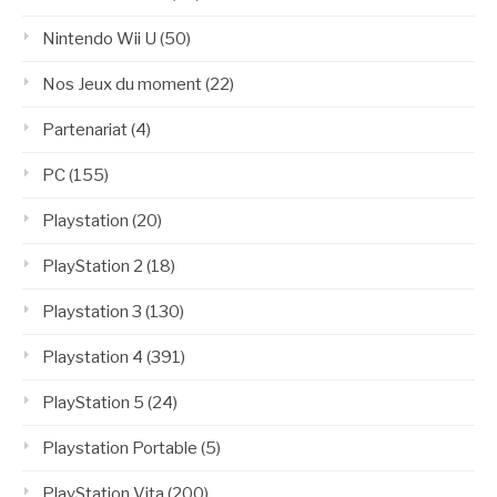
Nintendo Wii U
(50)
Nos Jeux du moment
(22)
Partenariat
(4)
PC
(155)
Playstation
(20)
PlayStation 2
(18)
Playstation 3
(130)
Playstation 4
(391)
PlayStation 5
(24)
Playstation Portable
(5)
PlayStation Vita
(200)