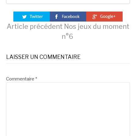
Lire
Article précédent
Nos jeux du moment
n°6
la
LAISSER UN COMMENTAIRE
suite
Commentaire
*