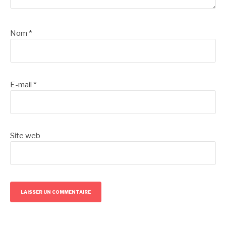
Nom
*
E-mail
*
Site web