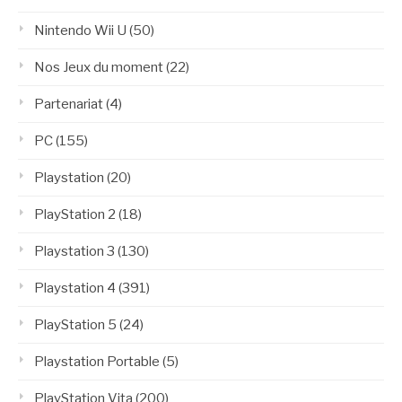
Nintendo Wii U
(50)
Nos Jeux du moment
(22)
Partenariat
(4)
PC
(155)
Playstation
(20)
PlayStation 2
(18)
Playstation 3
(130)
Playstation 4
(391)
PlayStation 5
(24)
Playstation Portable
(5)
PlayStation Vita
(200)