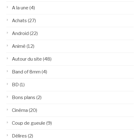
A la une
(4)
Achats
(27)
Android
(22)
Animé
(12)
Autour du site
(48)
Band of 8mm
(4)
BD
(1)
Bons plans
(2)
Cinéma
(20)
Coup de gueule
(9)
Délires
(2)