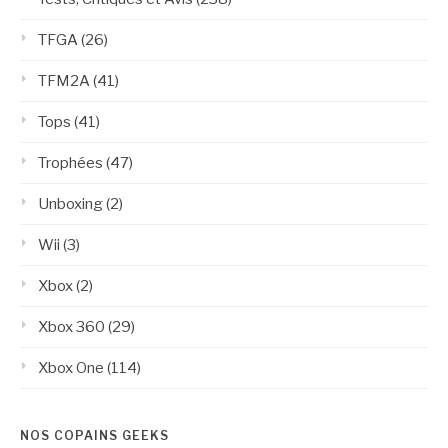
TFGA
(26)
TFM2A
(41)
Tops
(41)
Trophées
(47)
Unboxing
(2)
Wii
(3)
Xbox
(2)
Xbox 360
(29)
Xbox One
(114)
NOS COPAINS GEEKS