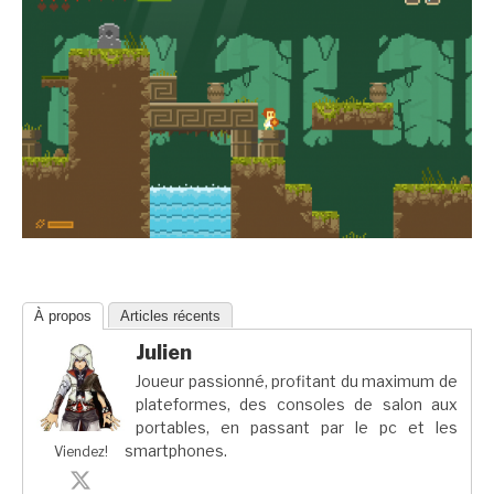
À propos
Articles récents
Julien
Joueur passionné, profitant du maximum de
plateformes, des consoles de salon aux
portables, en passant par le pc et les
smartphones.
Viendez!