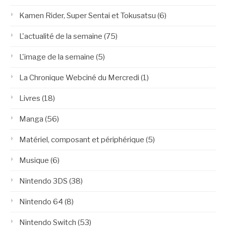
Kamen Rider, Super Sentai et Tokusatsu
(6)
L'actualité de la semaine
(75)
L'image de la semaine
(5)
La Chronique Webciné du Mercredi
(1)
Livres
(18)
Manga
(56)
Matériel, composant et périphérique
(5)
Musique
(6)
Nintendo 3DS
(38)
Nintendo 64
(8)
Nintendo Switch
(53)