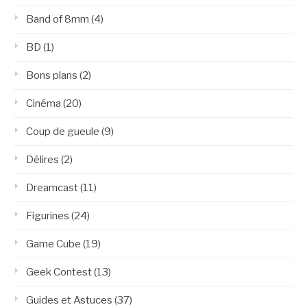
Band of 8mm
(4)
BD
(1)
Bons plans
(2)
Cinéma
(20)
Coup de gueule
(9)
Délires
(2)
Dreamcast
(11)
Figurines
(24)
Game Cube
(19)
Geek Contest
(13)
Guides et Astuces
(37)