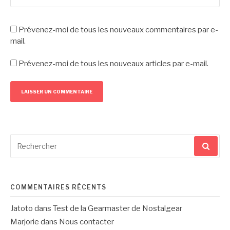
Prévenez-moi de tous les nouveaux commentaires par e-
mail.
Prévenez-moi de tous les nouveaux articles par e-mail.
Recherche
pour
:
COMMENTAIRES RÉCENTS
Jatoto
dans
Test de la Gearmaster de Nostalgear
Marjorie
dans
Nous contacter