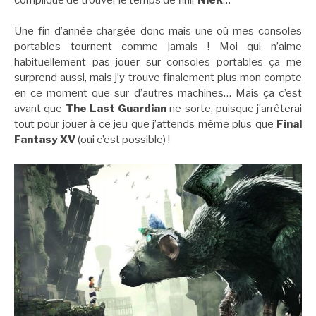
Une fin d’année chargée donc mais une où mes consoles
portables tournent comme jamais ! Moi qui n’aime
habituellement pas jouer sur consoles portables ça me
surprend aussi, mais j’y trouve finalement plus mon compte
en ce moment que sur d’autres machines… Mais ça c’est
avant que
The Last Guardian
ne sorte, puisque j’arrêterai
tout pour jouer à ce jeu que j’attends même plus que
Final
Fantasy XV
(oui c’est possible) !