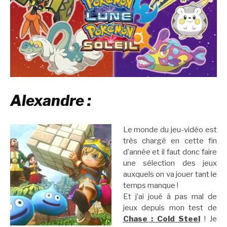
Alexandre :
Le monde du jeu-vidéo est
très chargé en cette fin
d’année et il faut donc faire
une sélection des jeux
auxquels on va jouer tant le
temps manque !
Et j’ai joué à pas mal de
jeux depuis mon test de
Chase : Cold Steel
! Je