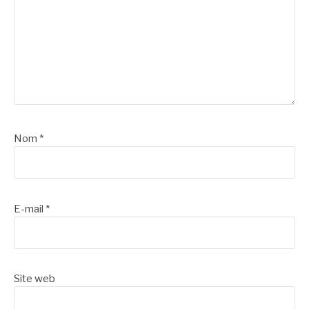
Nom
*
E-mail
*
Site web