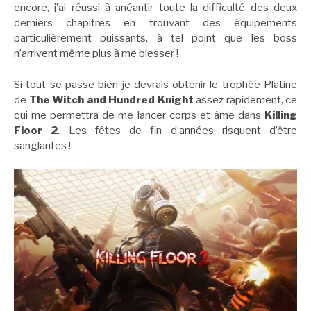
encore, j’ai réussi à anéantir toute la difficulté des deux
derniers chapitres en trouvant des équipements
particulièrement puissants, à tel point que les boss
n’arrivent même plus à me blesser !
Si tout se passe bien je devrais obtenir le trophée Platine
de
The Witch and Hundred Knight
assez rapidement, ce
qui me permettra de me lancer corps et âme dans
Killing
Floor 2
. Les fêtes de fin d’années risquent d’être
sanglantes !