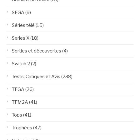
SEGA
(9)
Séries télé
(15)
Series X
(18)
Sorties et découvertes
(4)
Switch 2
(2)
Tests, Critiques et Avis
(238)
TFGA
(26)
TFM2A
(41)
Tops
(41)
Trophées
(47)