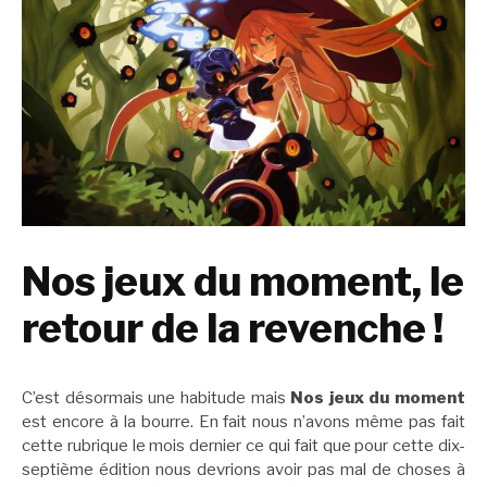
Nos jeux du moment, le
retour de la revenche !
C’est désormais une habitude mais
Nos jeux du moment
est encore à la bourre. En fait nous n’avons même pas fait
cette rubrique le mois dernier ce qui fait que pour cette dix-
septième édition nous devrions avoir pas mal de choses à