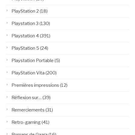
PlayStation 2
(18)
Playstation 3
(130)
Playstation 4
(391)
PlayStation 5
(24)
Playstation Portable
(5)
PlayStation Vita
(200)
Premières impressions
(12)
Réflexion sur…
(39)
Remerciements
(31)
Retro-gaming
(41)
Romans de Gaara
(16)