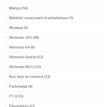
Manga
(56)
Matériel, composant et périphérique
(5)
Musique
(6)
Nintendo 3DS
(38)
Nintendo 64
(8)
Nintendo Switch
(53)
Nintendo Wii U
(50)
Nos Jeux du moment
(22)
Partenariat
(4)
PC
(155)
Playstation
(20)