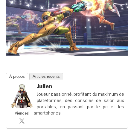
À propos
Articles récents
Julien
Joueur passionné, profitant du maximum de
plateformes, des consoles de salon aux
portables, en passant par le pc et les
smartphones.
Viendez!