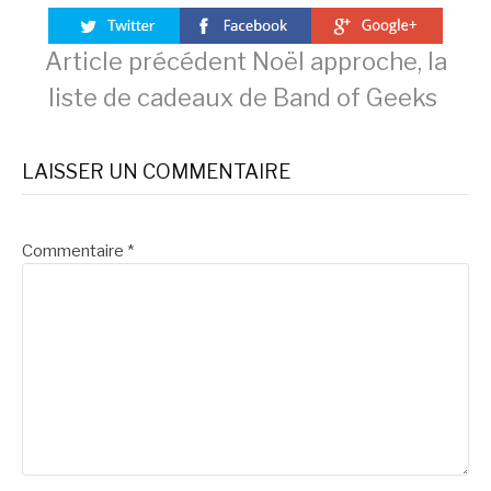
Lire
Article précédent
Noël approche, la
liste de cadeaux de Band of Geeks
la
LAISSER UN COMMENTAIRE
suite
Commentaire
*