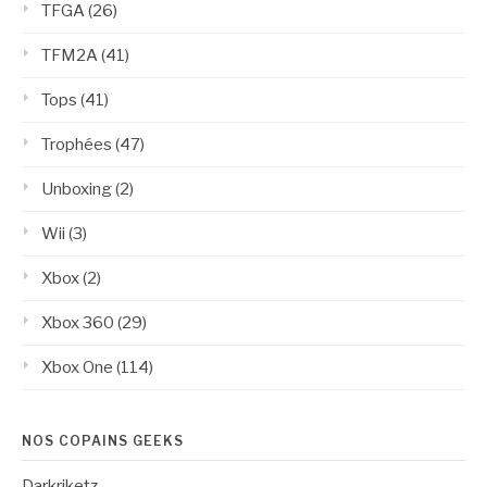
TFGA
(26)
TFM2A
(41)
Tops
(41)
Trophées
(47)
Unboxing
(2)
Wii
(3)
Xbox
(2)
Xbox 360
(29)
Xbox One
(114)
NOS COPAINS GEEKS
Darkriketz