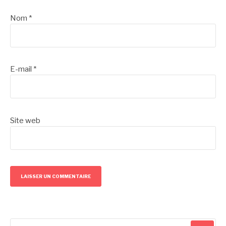
Nom
*
E-mail
*
Site web
Recherche