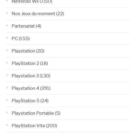
Nintendo Wii U
(50)
Nos Jeux du moment
(22)
Partenariat
(4)
PC
(155)
Playstation
(20)
PlayStation 2
(18)
Playstation 3
(130)
Playstation 4
(391)
PlayStation 5
(24)
Playstation Portable
(5)
PlayStation Vita
(200)