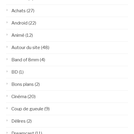
Achats
(27)
Android
(22)
Animé
(12)
Autour du site
(48)
Band of 8mm
(4)
BD
(1)
Bons plans
(2)
Cinéma
(20)
Coup de gueule
(9)
Délires
(2)
Dreamcast
(11)