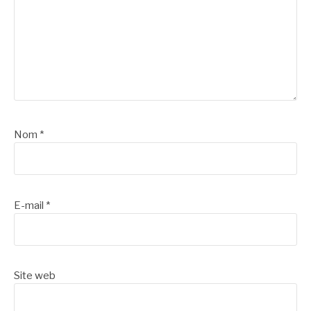
Nom
*
E-mail
*
Site web