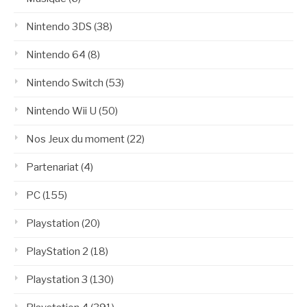
Nintendo 3DS
(38)
Nintendo 64
(8)
Nintendo Switch
(53)
Nintendo Wii U
(50)
Nos Jeux du moment
(22)
Partenariat
(4)
PC
(155)
Playstation
(20)
PlayStation 2
(18)
Playstation 3
(130)