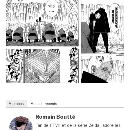
À propos
Articles récents
Romain Boutté
Fan de FFVII et de la série Zelda j'adore les