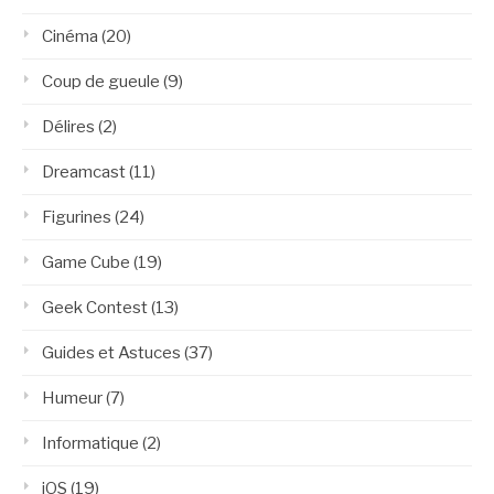
Cinéma
(20)
Coup de gueule
(9)
Délires
(2)
Dreamcast
(11)
Figurines
(24)
Game Cube
(19)
Geek Contest
(13)
Guides et Astuces
(37)
Humeur
(7)
Informatique
(2)
iOS
(19)