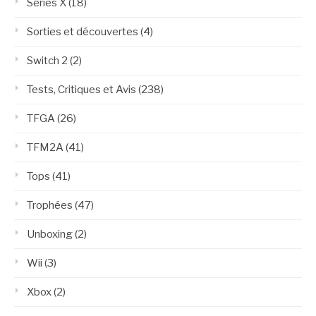
Series X
(18)
Sorties et découvertes
(4)
Switch 2
(2)
Tests, Critiques et Avis
(238)
TFGA
(26)
TFM2A
(41)
Tops
(41)
Trophées
(47)
Unboxing
(2)
Wii
(3)
Xbox
(2)