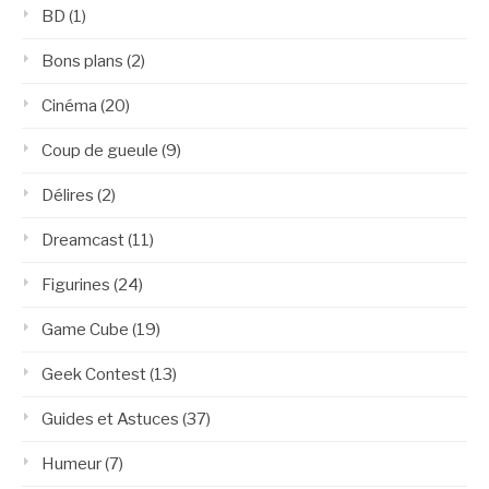
BD
(1)
Bons plans
(2)
Cinéma
(20)
Coup de gueule
(9)
Délires
(2)
Dreamcast
(11)
Figurines
(24)
Game Cube
(19)
Geek Contest
(13)
Guides et Astuces
(37)
Humeur
(7)