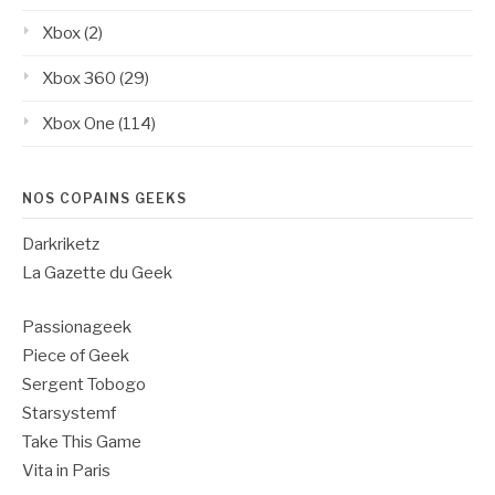
Xbox
(2)
Xbox 360
(29)
Xbox One
(114)
NOS COPAINS GEEKS
Darkriketz
La Gazette du Geek
Passionageek
Piece of Geek
Sergent Tobogo
Starsystemf
Take This Game
Vita in Paris