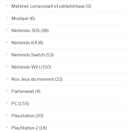
Matériel, composant et périphérique
(5)
Musique
(6)
Nintendo 3DS
(38)
Nintendo 64
(8)
Nintendo Switch
(53)
Nintendo Wii U
(50)
Nos Jeux du moment
(22)
Partenariat
(4)
PC
(155)
Playstation
(20)
PlayStation 2
(18)