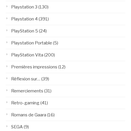
Playstation 3
(130)
Playstation 4
(391)
PlayStation 5
(24)
Playstation Portable
(5)
PlayStation Vita
(200)
Premières impressions
(12)
Réflexion sur…
(39)
Remerciements
(31)
Retro-gaming
(41)
Romans de Gaara
(16)
SEGA
(9)