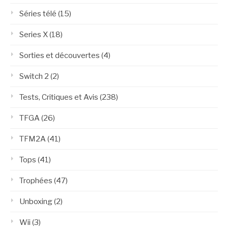
Séries télé
(15)
Series X
(18)
Sorties et découvertes
(4)
Switch 2
(2)
Tests, Critiques et Avis
(238)
TFGA
(26)
TFM2A
(41)
Tops
(41)
Trophées
(47)
Unboxing
(2)
Wii
(3)