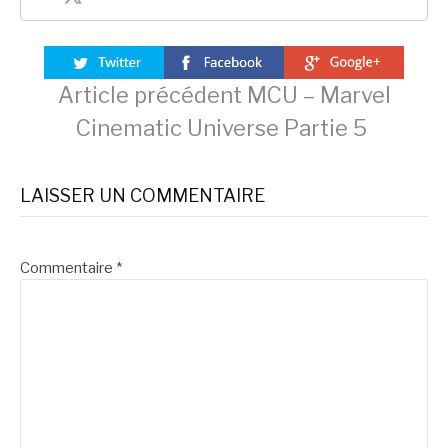
Lire
Article précédent
MCU – Marvel
Cinematic Universe Partie 5
la
LAISSER UN COMMENTAIRE
suite
Commentaire
*