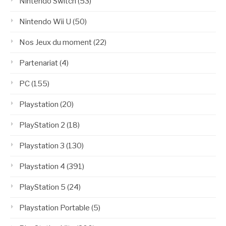
Nintendo Switch
(53)
Nintendo Wii U
(50)
Nos Jeux du moment
(22)
Partenariat
(4)
PC
(155)
Playstation
(20)
PlayStation 2
(18)
Playstation 3
(130)
Playstation 4
(391)
PlayStation 5
(24)
Playstation Portable
(5)