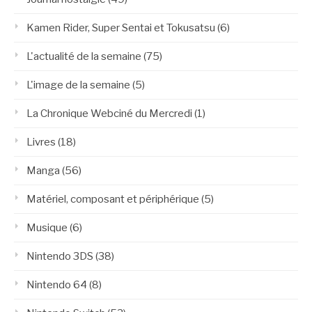
Kamen Rider, Super Sentai et Tokusatsu
(6)
L'actualité de la semaine
(75)
L'image de la semaine
(5)
La Chronique Webciné du Mercredi
(1)
Livres
(18)
Manga
(56)
Matériel, composant et périphérique
(5)
Musique
(6)
Nintendo 3DS
(38)
Nintendo 64
(8)