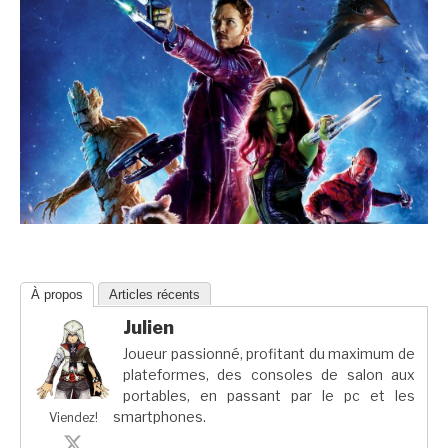
À propos
Articles récents
Julien
Joueur passionné, profitant du maximum de
plateformes, des consoles de salon aux
portables, en passant par le pc et les
smartphones.
Viendez!