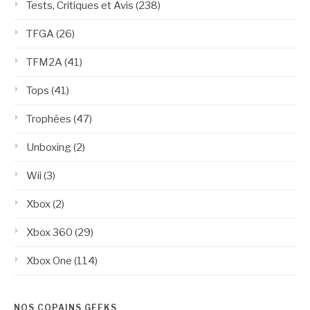
Tests, Critiques et Avis
(238)
TFGA
(26)
TFM2A
(41)
Tops
(41)
Trophées
(47)
Unboxing
(2)
Wii
(3)
Xbox
(2)
Xbox 360
(29)
Xbox One
(114)
NOS COPAINS GEEKS