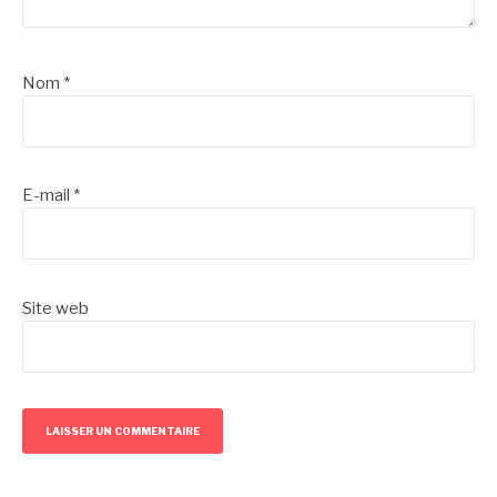
Nom
*
E-mail
*
Site web