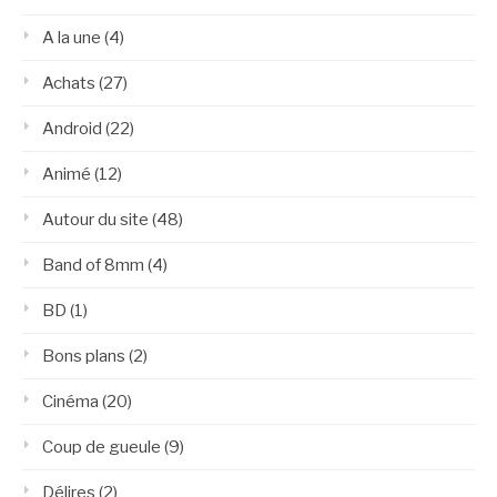
A la une
(4)
Achats
(27)
Android
(22)
Animé
(12)
Autour du site
(48)
Band of 8mm
(4)
BD
(1)
Bons plans
(2)
Cinéma
(20)
Coup de gueule
(9)
Délires
(2)