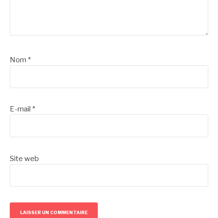
Nom
*
E-mail
*
Site web