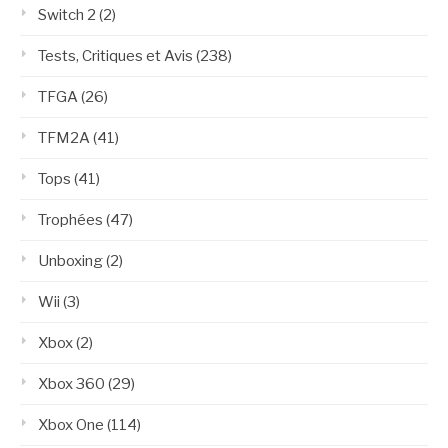
Switch 2
(2)
Tests, Critiques et Avis
(238)
TFGA
(26)
TFM2A
(41)
Tops
(41)
Trophées
(47)
Unboxing
(2)
Wii
(3)
Xbox
(2)
Xbox 360
(29)
Xbox One
(114)