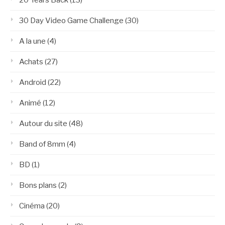
30 Day Video Game Challenge
(30)
A la une
(4)
Achats
(27)
Android
(22)
Animé
(12)
Autour du site
(48)
Band of 8mm
(4)
BD
(1)
Bons plans
(2)
Cinéma
(20)