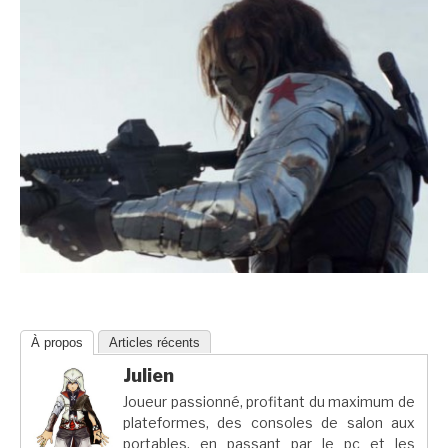
À propos
Articles récents
Julien
Joueur passionné, profitant du maximum de
plateformes, des consoles de salon aux
portables, en passant par le pc et les