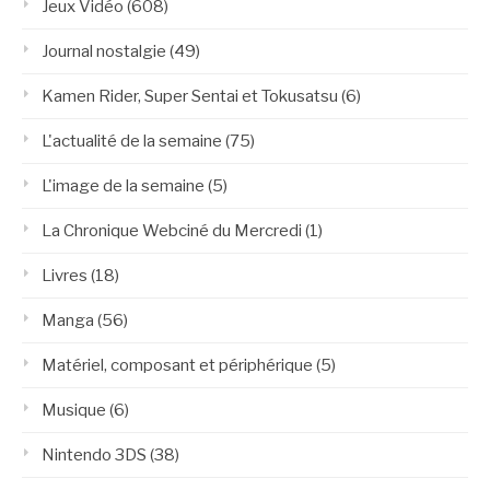
Jeux Vidéo
(608)
Journal nostalgie
(49)
Kamen Rider, Super Sentai et Tokusatsu
(6)
L'actualité de la semaine
(75)
L'image de la semaine
(5)
La Chronique Webciné du Mercredi
(1)
Livres
(18)
Manga
(56)
Matériel, composant et périphérique
(5)
Musique
(6)
Nintendo 3DS
(38)