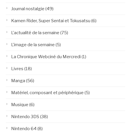
Journal nostalgie
(49)
Kamen Rider, Super Sentai et Tokusatsu
(6)
L'actualité de la semaine
(75)
L'image de la semaine
(5)
La Chronique Webciné du Mercredi
(1)
Livres
(18)
Manga
(56)
Matériel, composant et périphérique
(5)
Musique
(6)
Nintendo 3DS
(38)
Nintendo 64
(8)