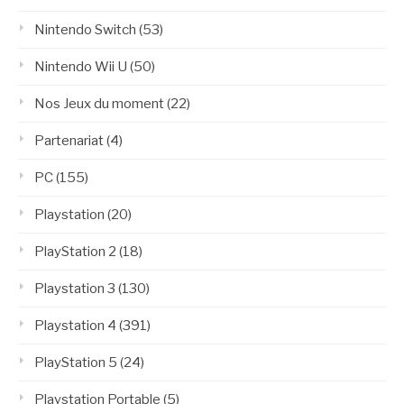
Nintendo Switch
(53)
Nintendo Wii U
(50)
Nos Jeux du moment
(22)
Partenariat
(4)
PC
(155)
Playstation
(20)
PlayStation 2
(18)
Playstation 3
(130)
Playstation 4
(391)
PlayStation 5
(24)
Playstation Portable
(5)