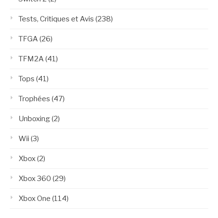
Tests, Critiques et Avis
(238)
TFGA
(26)
TFM2A
(41)
Tops
(41)
Trophées
(47)
Unboxing
(2)
Wii
(3)
Xbox
(2)
Xbox 360
(29)
Xbox One
(114)