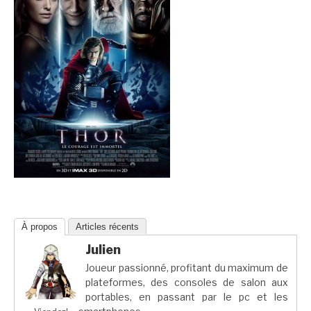
À propos
Articles récents
Julien
Joueur passionné, profitant du maximum de
plateformes, des consoles de salon aux
portables, en passant par le pc et les