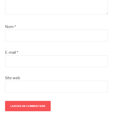
Nom
*
E-mail
*
Site web