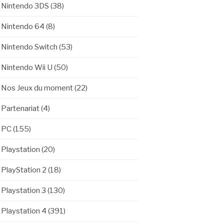
Nintendo 3DS
(38)
Nintendo 64
(8)
Nintendo Switch
(53)
Nintendo Wii U
(50)
Nos Jeux du moment
(22)
Partenariat
(4)
PC
(155)
Playstation
(20)
PlayStation 2
(18)
Playstation 3
(130)
Playstation 4
(391)