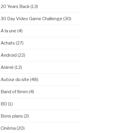
20 Years Back
(13)
30 Day Video Game Challenge
(30)
A la une
(4)
Achats
(27)
Android
(22)
Animé
(12)
Autour du site
(48)
Band of 8mm
(4)
BD
(1)
Bons plans
(2)
Cinéma
(20)