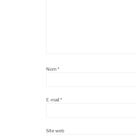
Nom
*
E-mail
*
Site web