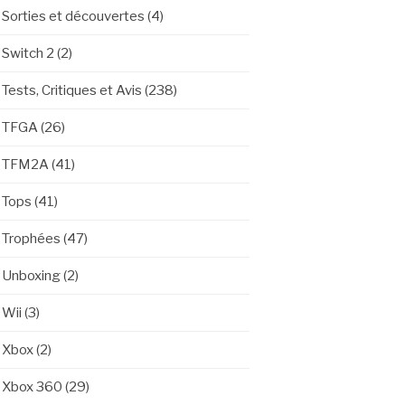
Sorties et découvertes
(4)
Switch 2
(2)
Tests, Critiques et Avis
(238)
TFGA
(26)
TFM2A
(41)
Tops
(41)
Trophées
(47)
Unboxing
(2)
Wii
(3)
Xbox
(2)
Xbox 360
(29)