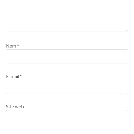
Nom
*
E-mail
*
Site web