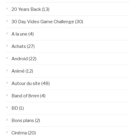
20 Years Back
(13)
30 Day Video Game Challenge
(30)
A la une
(4)
Achats
(27)
Android
(22)
Animé
(12)
Autour du site
(48)
Band of 8mm
(4)
BD
(1)
Bons plans
(2)
Cinéma
(20)