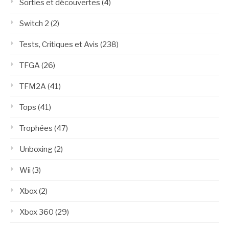
Sorties et découvertes
(4)
Switch 2
(2)
Tests, Critiques et Avis
(238)
TFGA
(26)
TFM2A
(41)
Tops
(41)
Trophées
(47)
Unboxing
(2)
Wii
(3)
Xbox
(2)
Xbox 360
(29)