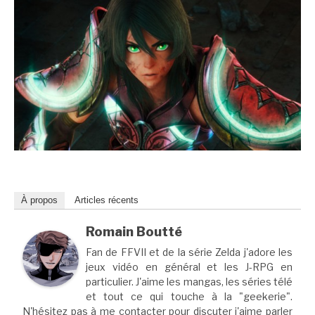
À propos
Articles récents
Romain Boutté
Fan de FFVII et de la série Zelda j'adore les
jeux vidéo en général et les J-RPG en
particulier. J'aime les mangas, les séries télé
et tout ce qui touche à la "geekerie".
N'hésitez pas à me contacter pour discuter j'aime parler