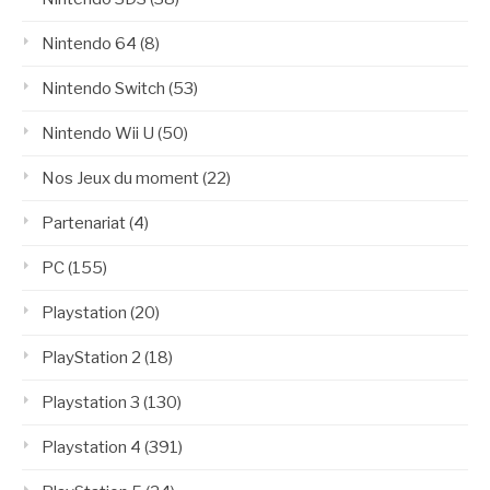
Nintendo 64
(8)
Nintendo Switch
(53)
Nintendo Wii U
(50)
Nos Jeux du moment
(22)
Partenariat
(4)
PC
(155)
Playstation
(20)
PlayStation 2
(18)
Playstation 3
(130)
Playstation 4
(391)